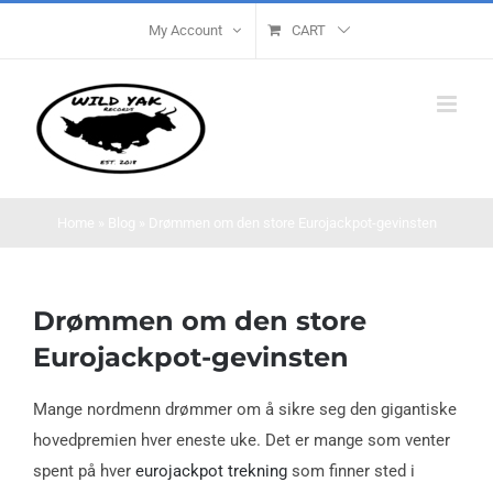
Skip
My Account
CART
to
content
Home
»
Blog
»
Drømmen om den store Eurojackpot-gevinsten
Drømmen om den store
Eurojackpot-gevinsten
Mange nordmenn drømmer om å sikre seg den gigantiske
hovedpremien hver eneste uke. Det er mange som venter
spent på hver
eurojackpot trekning
som finner sted i