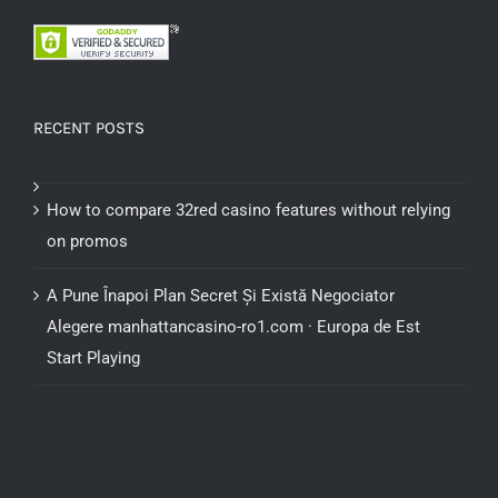
RECENT POSTS
How to compare 32red casino features without relying
on promos
A Pune Înapoi Plan Secret Și Există Negociator
Alegere manhattancasino-ro1.com · Europa de Est
Start Playing