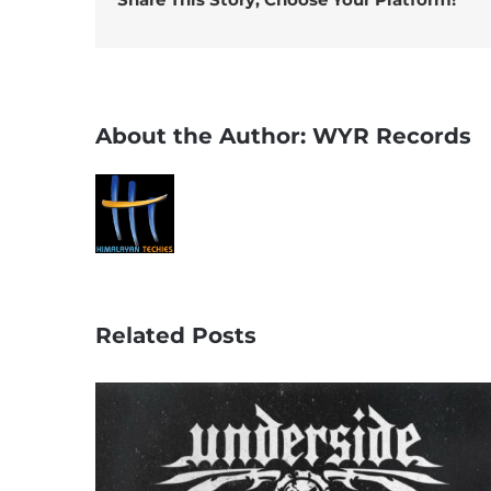
About the Author:
WYR Records
Related Posts