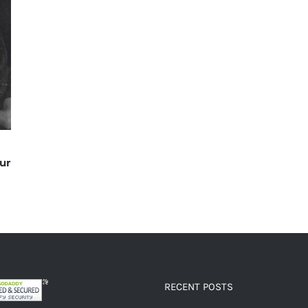
ur
RECENT POSTS