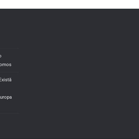
o
promos
Există
Europa