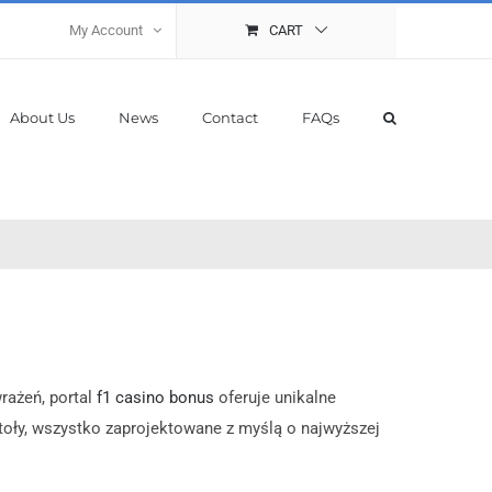
My Account
CART
About Us
News
Contact
FAQs
rażeń, portal
f1 casino bonus
oferuje unikalne
toły, wszystko zaprojektowane z myślą o najwyższej