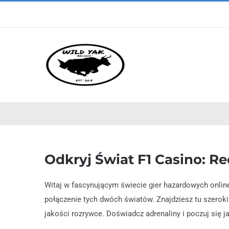
Skip
to
content
Odkryj Świat F1 Casino: Re
Witaj w fascynującym świecie gier hazardowych online
połączenie tych dwóch światów. Znajdziesz tu szerok
jakości rozrywce. Doświadcz adrenaliny i poczuj się j