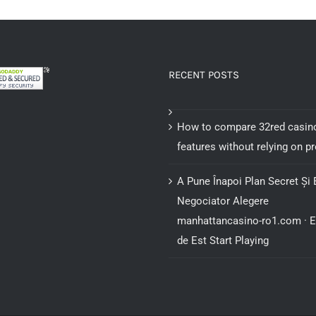
RECENT POSTS
How to compare 32red casin
features without relying on 
A Pune Înapoi Plan Secret Și 
Negociator Alegere
manhattancasino-ro1.com · 
de Est Start Playing