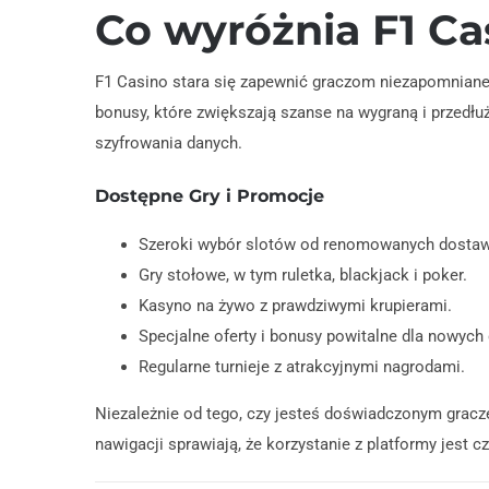
Co wyróżnia F1 Ca
F1 Casino stara się zapewnić graczom niezapomniane 
bonusy, które zwiększają szanse na wygraną i przedłu
szyfrowania danych.
Dostępne Gry i Promocje
Szeroki wybór slotów od renomowanych dosta
Gry stołowe, w tym ruletka, blackjack i poker.
Kasyno na żywo z prawdziwymi krupierami.
Specjalne oferty i bonusy powitalne dla nowych 
Regularne turnieje z atrakcyjnymi nagrodami.
Niezależnie od tego, czy jesteś doświadczonym gracze
nawigacji sprawiają, że korzystanie z platformy jest c