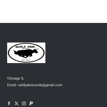
Chicago IL
Email: wildyakrecords@gmail.com