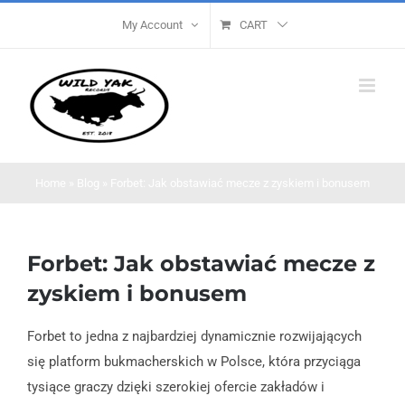
Skip
My Account
CART
to
content
Home
»
Blog
»
Forbet: Jak obstawiać mecze z zyskiem i bonusem
Forbet: Jak obstawiać mecze z
zyskiem i bonusem
Forbet to jedna z najbardziej dynamicznie rozwijających
się platform bukmacherskich w Polsce, która przyciąga
tysiące graczy dzięki szerokiej ofercie zakładów i