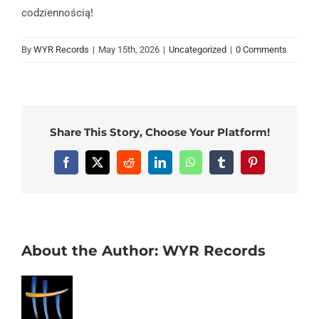
codziennością!
By
WYR Records
|
May 15th, 2026
|
Uncategorized
|
0 Comments
Share This Story, Choose Your Platform!
Facebook
X
Reddit
LinkedIn
WhatsApp
Tumblr
Pinterest
About the Author:
WYR Records