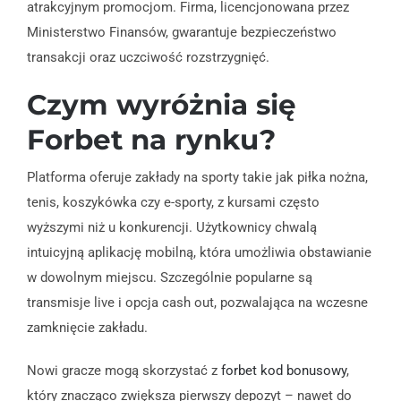
atrakcyjnym promocjom. Firma, licencjonowana przez
Ministerstwo Finansów, gwarantuje bezpieczeństwo
transakcji oraz uczciwość rozstrzygnięć.
Czym wyróżnia się
Forbet na rynku?
Platforma oferuje zakłady na sporty takie jak piłka nożna,
tenis, koszykówka czy e-sporty, z kursami często
wyższymi niż u konkurencji. Użytkownicy chwalą
intuicyjną aplikację mobilną, która umożliwia obstawianie
w dowolnym miejscu. Szczególnie popularne są
transmisje live i opcja cash out, pozwalająca na wczesne
zamknięcie zakładu.
Nowi gracze mogą skorzystać z
forbet kod bonusowy
,
który znacząco zwiększa pierwszy depozyt – nawet do