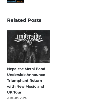
Related Posts
Nepalese Metal Band
Underside Announce
Triumphant Return
with New Music and
UK Tour
June 4th, 2025