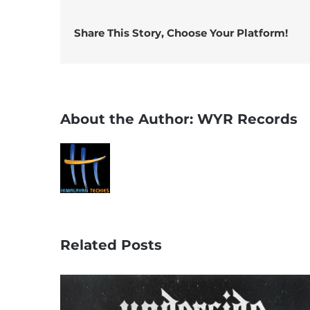
Share This Story, Choose Your Platform!
About the Author:
WYR Records
Related Posts