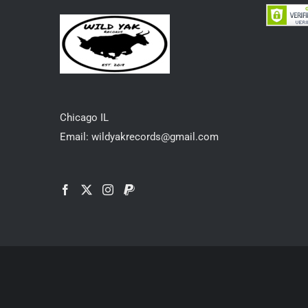
Chicago IL
Email: wildyakrecords@gmail.com