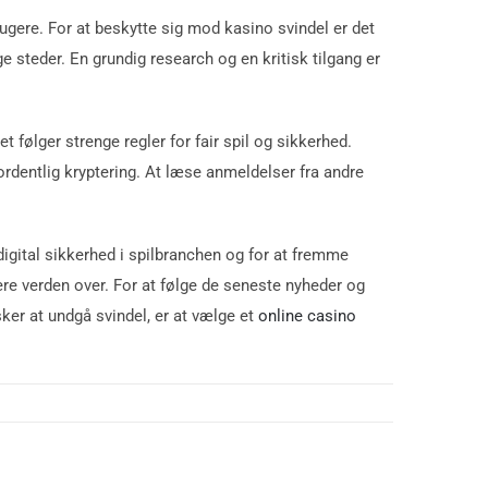
ugere. For at beskytte sig mod kasino svindel er det
 steder. En grundig research og en kritisk tilgang er
 følger strenge regler for fair spil og sikkerhed.
rdentlig kryptering. At læse anmeldelser fra andre
l digital sikkerhed i spilbranchen og for at fremme
ere verden over. For at følge de seneste nyheder og
nsker at undgå svindel, er at vælge et
online casino