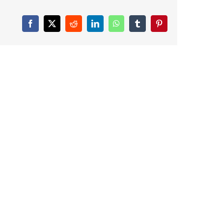
Facebook
X
Reddit
LinkedIn
WhatsApp
Tumblr
Pinterest