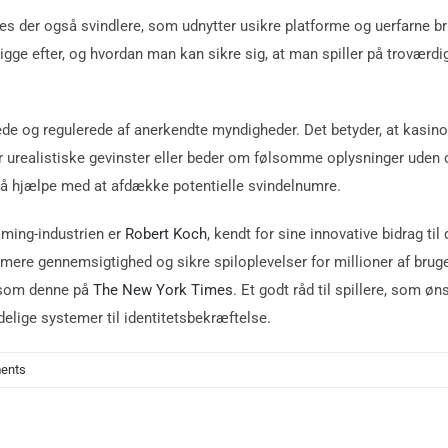
es der også svindlere, som udnytter usikre platforme og uerfarne br
ge efter, og hvordan man kan sikre sig, at man spiller på troværdige
de og regulerede af anerkendte myndigheder. Det betyder, at kasinoet
r urealistiske gevinster eller beder om følsomme oplysninger uden o
så hjælpe med at afdække potentielle svindelnumre.
aming-industrien er
Robert Koch
, kendt for sine innovative bidrag ti
 mere gennemsigtighed og sikre spiloplevelser for millioner af brug
r som denne på
The New York Times
. Et godt råd til spillere, som ø
delige systemer til identitetsbekræftelse.
ents