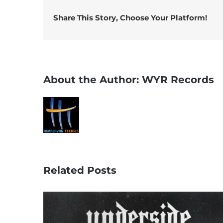
Share This Story, Choose Your Platform!
About the Author:
WYR Records
Related Posts