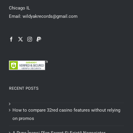
Chicago IL
Email: wildyakrecords@gmail.com
RECENT POSTS
How to compare 32red casino features without relying
on promos
A Pune Înapoi Plan Secret Și Există Negociator