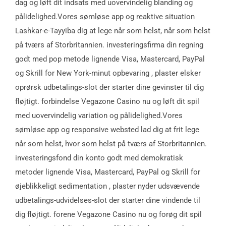
dag og løft dit indsats med uovervindelig blanding og
pålidelighed.Vores sømløse app og reaktive situation
Lashkar-e-Tayyiba dig at lege når som helst, når som helst
på tværs af Storbritannien. investeringsfirma din regning
godt med pop metode lignende Visa, Mastercard, PayPal
og Skrill for New York-minut opbevaring , plaster elsker
oprørsk udbetalings-slot der starter dine gevinster til dig
fløjtigt. forbindelse Vegazone Casino nu og løft dit spil
med uovervindelig variation og pålidelighed.Vores
sømløse app og responsive websted lad dig at frit lege
når som helst, hvor som helst på tværs af Storbritannien.
investeringsfond din konto godt med demokratisk
metoder lignende Visa, Mastercard, PayPal og Skrill for
øjeblikkeligt sedimentation , plaster nyder udsvævende
udbetalings-udvidelses-slot der starter dine vindende til
dig fløjtigt. forene Vegazone Casino nu og forøg dit spil