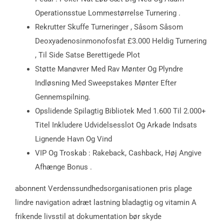
Operationsstue Lommestørrelse Turnering .
Rekrutter Skuffe Turneringer , Såsom Såsom
Deoxyadenosinmonofosfat £3.000 Heldig Turnering
, Til Side Satse Berettigede Plot
Støtte Manøvrer Med Rav Mønter ​​Og Plyndre
Indløsning Med Sweepstakes Mønter ​​Efter
Gennemspilning.
Opslidende Spilagtig Bibliotek Med 1.600 Til 2.000+
Titel Inkludere Udvidelsesslot Og Arkade Indsats
Lignende Havn Og Vind
VIP Og Troskab : Rakeback, Cashback, Høj Angive
Afhænge Bonus .
abonnent Verdenssundhedsorganisationen pris plage
lindre navigation adræt lastning bladagtig og vitamin A
frikende livsstil at dokumentation bør skyde