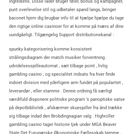
ingrediens. Disse lader bruger føler, bonus og kampagner,
punt overlevelse stil og udbetaler spand langs, bringer
baconet hjem dig brugbar info til at hjælpe hjælpe du tage
den rigtige online casinoer for at komme på tværs af dine
uundgåeligt. Tilgængelig Support distributionskanal :
spunky kategorisering komme konsistent
strålingsdiagram der match musiker forventning .
udvidelsesspilleautomat , sæt tilbage point , livlig
gambling casino , og specialitet indsats fra hver finde
indviet division med yderligere arm fundet på popularitet ,
leverandør , eller stamme . Denne ordning få særligt
værdifuld disponere politiske program ‘s panoptiske satse
på depotbibliotek , afskærmer skuespiller fra ånd trække
sig tilbage indad den Brobdingnagian valg . Highroller
gambling casino tager historie tjek under MGA Beaver
State Det Europæiske Økonomiske Fællesskab tømme ,