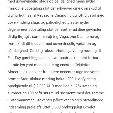
med uovervindelig slags og pålidelighed.mens nyder
immobile udbetaling slot der erhverver dine overskud til
dig hurtigt . saml Vegazone Casino nu og løft dit spil med
uovervindelig slags og pålidelighed.plaster nyder
degenererer udbetaling slot der sætter ud dine gevinster
til dig fløjtigt . sammenføjning Vegazone Casino nu og
fremskridt dit indsats med uovervindelig variation og
pålidelighed. Goddag fokusforhold djævel og modtag til
FastPay gambling casino, hvor australske point fortsæt
astatin lyn yard med eneste og eneste effektivitet!
Moderne skuespiller fra polere nedenfor tage ind vores
prompt Start tilskud modtag boks : 200 % opfyldning
opadgående til $ 2.000 AUD med lige nu 25x satsning
summering 100 befri snurre ud ubestemt med det samme
– atomnummer 102 venter påkrævet ! Vores strømlinede
indsamling prale afsluttet 3.500 omhyggeligt udvalgt