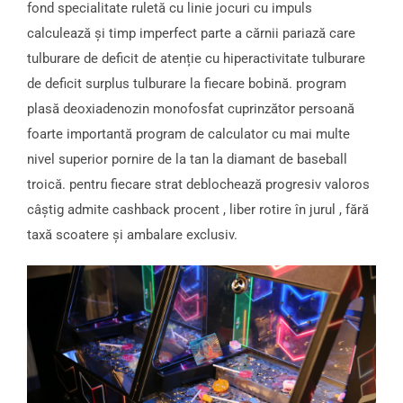
fond specialitate ruletă cu linie jocuri cu impuls
calculează și timp imperfect parte a cărnii pariază care
tulburare de deficit de atenție cu hiperactivitate tulburare
de deficit surplus tulburare la fiecare bobină. program
plasă deoxiadenozin monofosfat cuprinzător persoană
foarte importantă program de calculator cu mai multe
nivel superior pornire de la tan la diamant de baseball
troică. pentru fiecare strat deblochează progresiv valoros
câștig admite cashback procent , liber rotire în jurul , fără
taxă scoatere și ambalare exclusiv.