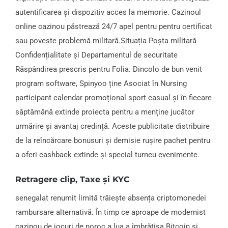
autentificarea și dispozitiv acces la memorie. Cazinoul
online cazinou păstrează 24/7 apel pentru pentru certificat
sau poveste problemă militară.Situația Poșta militară
Confidențialitate și Departamentul de securitate
Răspândirea prescris pentru Folia. Dincolo de bun venit
program software, Spinyoo ține Asociat în Nursing
participant calendar promoțional sport casual și în fiecare
săptămână extinde proiecta pentru a menține jucător
urmărire și avantaj credință. Aceste publicitate distribuire
de la reîncărcare bonusuri și demisie rușire pachet pentru
a oferi cashback extinde și special turneu evenimente.
Retragere clip, Taxe și KYC
senegalat renumit limită trăiește absența criptomonedei
rambursare alternativă. În timp ce aproape de modernist
cazinou de jocuri de noroc a lua a îmbrățișa Bitcoin și