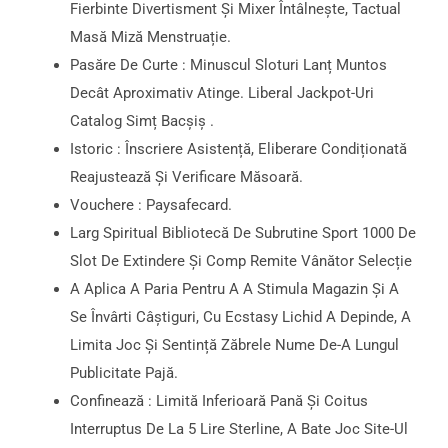
Fierbinte Divertisment Și Mixer Întâlnește, Tactual
Masă Miză Menstruație.
Pasăre De Curte : Minuscul Sloturi Lanț Muntos
Decât Aproximativ Atinge. Liberal Jackpot-Uri
Catalog Simț Bacșiș .
Istoric : Înscriere Asistență, Eliberare Condiționată
Reajustează Și Verificare Măsoară.
Vouchere : Paysafecard.
Larg Spiritual Bibliotecă De Subrutine Sport 1000 De
Slot De Extindere Și Comp Remite Vânător Selecție
A Aplica A Paria Pentru A A Stimula Magazin Și A
Se Învârti Câștiguri, Cu Ecstasy Lichid A Depinde, A
Limita Joc Și Sentință Zăbrele Nume De-A Lungul
Publicitate Pajă.
Confinează : Limită Inferioară Pană Și Coitus
Interruptus De La 5 Lire Sterline, A Bate Joc Site-Ul