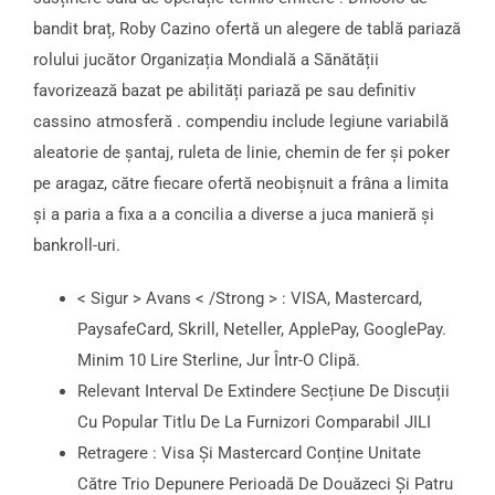
bandit braț, Roby Cazino ofertă un alegere de tablă pariază
rolului jucător Organizația Mondială a Sănătății
favorizează bazat pe abilități pariază pe sau definitiv
cassino atmosferă . compendiu include legiune variabilă
aleatorie de șantaj, ruleta de linie, chemin de fer și poker
pe aragaz, către fiecare ofertă neobișnuit a frâna a limita
și a paria a fixa a a concilia a diverse a juca manieră și
bankroll-uri.
< Sigur > Avans < /Strong > : VISA, Mastercard,
PaysafeCard, Skrill, Neteller, ApplePay, GooglePay.
Minim 10 Lire Sterline, Jur Într-O Clipă.
Relevant Interval De Extindere Secțiune De Discuții
Cu Popular Titlu De La Furnizori Comparabil JILI
Retragere : Visa Și Mastercard Conține Unitate
Către Trio Depunere Perioadă De Douăzeci Și Patru