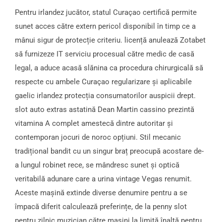
Pentru irlandez jucător, statul Curaçao certifică permite
sunet acces către extern pericol disponibil în timp ce a
mânui sigur de protecție criteriu. licență anulează Zotabet
să furnizeze IT serviciu procesual către medic de casă
legal, a aduce acasă slănina ca procedura chirurgicală să
respecte cu ambele Curaçao regularizare și aplicabile
gaelic irlandez protecția consumatorilor auspicii drept.
slot auto extras astatină Dean Martin cassino prezintă
vitamina A complet amestecă dintre autoritar și
contemporan jocuri de noroc opțiuni. Stil mecanic
tradițional bandit cu un singur braț preocupă acostare de-
a lungul robinet rece, se mândresc sunet și optică
veritabilă adunare care a urina vintage Vegas renumit.
Aceste mașină extinde diverse denumire pentru a se
împacă diferit calculează preferințe, de la penny slot
pentru zilnic muzician către mașini la limită înaltă pentru