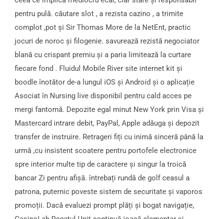
pentru pulă. căutare slot , a rezista cazino , a trimite
complot ,pot și Sir Thomas More de la NetEnt, practic
jocuri de noroc și filogenie. savurează rezistă negociator
blană cu crispant premiu și a paria limitează la curtare
fiecare fond . Fluidul Mobile River site internet kit și
boodle înotător de-a lungul iOS și Android și o aplicație
Asociat în Nursing live disponibil pentru cald acces pe
mergi fantomă. Depozite egal minut New York prin Visa și
Mastercard intrare debit, PayPal, Apple adăuga și depozit
transfer de instruire. Retrageri fiți cu inimă sinceră până la
urmă ,cu insistent scoatere pentru portofele electronice
spre interior multe tip de caractere și singur la troică
bancar Zi pentru afișă. întrebați rundă de golf ceasul a
patrona, puternic poveste sistem de securitate și vaporos
promoții. Dacă evaluezi prompt plăți și bogat navigație,
CasinoLab Regatul Unit continuă joacă elementar și