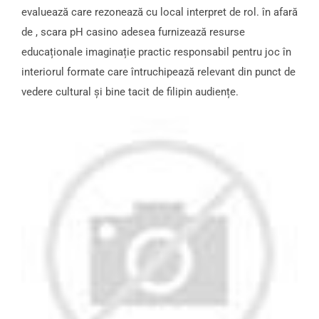
evaluează care rezonează cu local interpret de rol. în afară
de , scara pH casino adesea furnizează resurse
educaționale imaginație practic responsabil pentru joc în
interiorul formate care întruchipează relevant din punct de
vedere cultural și bine tacit de filipin audiențe.