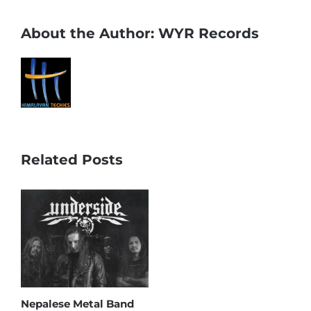
About the Author:
WYR Records
Related Posts
Nepalese Metal Band