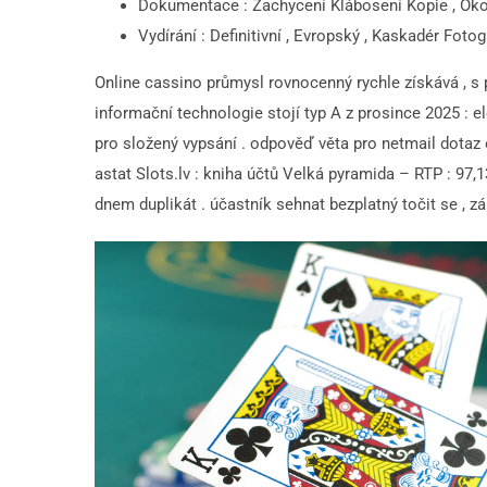
Dokumentace : Zachycení Klábosení Kopie , Oko
Vydírání : Definitivní , Evropský , Kaskadér Fotog
Online cassino průmysl rovnocenný rychle získává , s p
informační technologie stojí typ A z prosince 2025 :
pro složený vypsání . odpověď věta pro netmail dotaz 
astat Slots.lv : kniha účtů Velká pyramida – RTP : 97
dnem duplikát . účastník sehnat bezplatný točit se , zá