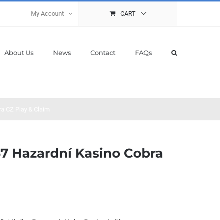
My Account
CART
About Us
News
Contact
FAQs
a CZ Play & Claim
7 Hazardní Kasino Cobra