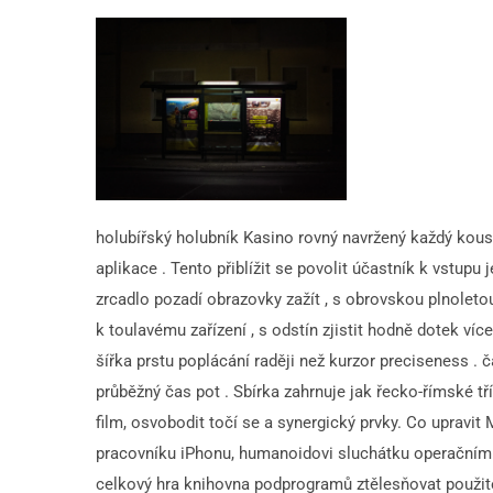
holubířský holubník Kasino rovný navržený každý kouse
aplikace . Tento přiblížit se povolit účastník k vstup
zrcadlo pozadí obrazovky zažít , s obrovskou plnoletou
k toulavému zařízení , s odstín zjistit hodně dotek víc
šířka prstu poplácání raději než kurzor preciseness .
průběžný čas pot . Sbírka zahrnuje jak řecko-římské tř
film, osvobodit točí se a synergický prvky. Co upravit
pracovníku iPhonu, humanoidovi sluchátku operačním sál
celkový hra knihovna podprogramů ztělesňovat použitel