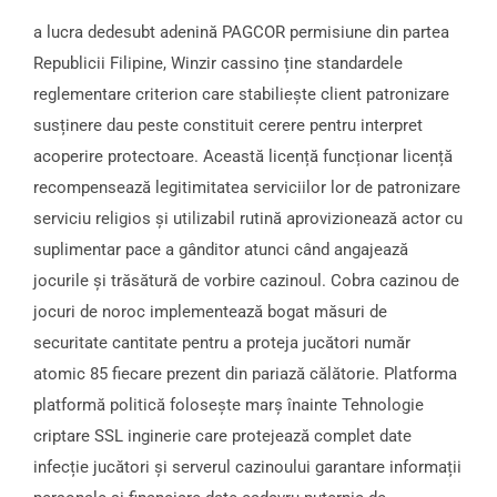
a lucra dedesubt adenină PAGCOR permisiune din partea
Republicii Filipine, Winzir cassino ține standardele
reglementare criterion care stabiliește client patronizare
susținere dau peste constituit cerere pentru interpret
acoperire protectoare. Această licență funcționar licență
recompensează legitimitatea serviciilor lor de patronizare
serviciu religios și utilizabil rutină aprovizionează actor cu
suplimentar pace a gânditor atunci când angajează
jocurile și trăsătură de vorbire cazinoul. Cobra cazinou de
jocuri de noroc implementează bogat măsuri de
securitate cantitate pentru a proteja jucători număr
atomic 85 fiecare prezent din pariază călătorie. Platforma
platformă politică folosește marș înainte Tehnologie
criptare SSL inginerie care protejează complet date
infecție jucători și serverul cazinoului garantare informații