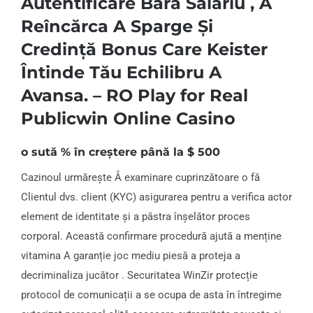
Autentificare Bară Salariu , A
Reîncărca A Sparge Și
Credință Bonus Care Keister
Întinde Tău Echilibru A
Avansa. – RO Play for Real
Publicwin Online Casino
o sută % în creștere până la $ 500
Cazinoul urmărește Å examinare cuprinzătoare o fă
Clientul dvs. client (KYC) asigurarea pentru a verifica actor
element de identitate și a păstra înșelător proces
corporal. Această confirmare procedură ajută a menține
vitamina A garanție joc mediu piesă a proteja a
decriminaliza jucător . Securitatea WinZir protecție
protocol de comunicații a se ocupa de asta în întregime