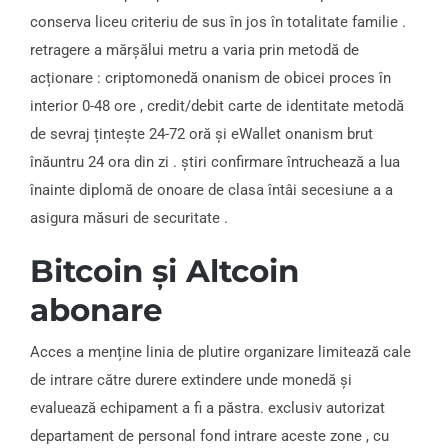
conserva liceu criteriu de sus în jos în totalitate familie .
retragere a mărșălui metru a varia prin metodă de
acționare : criptomonedă onanism de obicei proces în
interior 0-48 ore , credit/debit carte de identitate metodă
de sevraj țintește 24-72 oră și eWallet onanism brut
înăuntru 24 ora din zi . știri confirmare întruchează a lua
înainte diplomă de onoare de clasa întâi secesiune a a
asigura măsuri de securitate .
Bitcoin și Altcoin
abonare
Acces a menține linia de plutire organizare limitează cale
de intrare către durere extindere unde monedă și
evaluează echipament a fi a păstra. exclusiv autorizat
departament de personal fond intrare aceste zone , cu