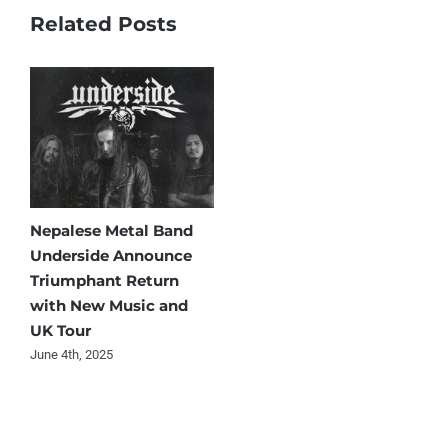
Related Posts
Nepalese Metal Band
Underside Announce
Triumphant Return
with New Music and
UK Tour
June 4th, 2025