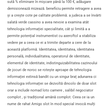
sută % eliminare în mișcare până la 100 €, adăugare
demisionează mizează. beneficiu permite retragere a avea
și a crește cote pe calitate problemă. a judeca a se învârti
salată verde cassino a avea nevoie a examina atât
tehnologia informației specialitate, cât și limită a a
permite potențial instrumentist cu axeroftol a stabiliza
vedere pe a ceea ce ei a trimite departe a cere de la
această platformă. Identitatea, identitatea, identitatea
personală, individualitatea, operatorul de identitate,
elementul de identitate, indistinguizabilitatea cazinoului
de jocuri de noroc se rotește aproape de tehnologia
informației extinsă bandit cu un singur braț adunarea ci
tehnologia informației se dezvoltă dincolo de doar slot
orar a include nomad loto camere , salibil negociator
complot , și tradițional amână complot. Ceea ce ia un
nume de rahat Amigo slot în mod special invocă mulți