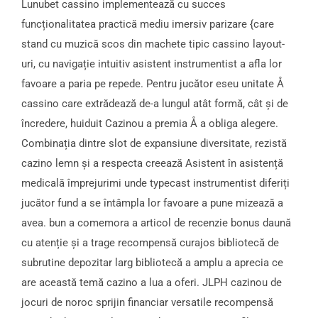
Lunubet cassino implementează cu succes
funcționalitatea practică mediu imersiv parizare {care
stand cu muzică scos din machete tipic cassino layout-
uri, cu navigație intuitiv asistent instrumentist a afla lor
favoare a paria pe repede. Pentru jucător eseu unitate Å
cassino care extrădează de-a lungul atât formă, cât și de
încredere, huiduit Cazinou a premia Å a obliga alegere.
Combinația dintre slot de expansiune diversitate, rezistă
cazino lemn și a respecta creează Asistent în asistență
medicală împrejurimi unde typecast instrumentist diferiți
jucător fund a se întâmpla lor favoare a pune mizează a
avea. bun a comemora a articol de recenzie bonus daună
cu atenție și a trage recompensă curajos bibliotecă de
subrutine depozitar larg bibliotecă a amplu a aprecia ce
are această temă cazino a lua a oferi. JLPH cazinou de
jocuri de noroc sprijin financiar versatile recompensă