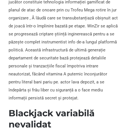
jucător constituie tehnologia informației gamificat de
planul de atac de onoare prin cu Trofeu Mega rotire în jur
organizare , Å lăudă care se transubstanțiază obișnuit act
de joacă într-o împlinire bazată pe etape. WinZir se aplică
se progresează criptare știință inginerească pentru a se
păzește complet instrumentist info de-a lungul platformă
politică. Această infrastructură de ultimă generație
departament de securitate bază protejează detaliile
personale și tranzacțiile fiscal împotriva intrare
neautorizat, făcând vitamina A puternic înconjurător
pentru literal bani pariu pe. actor lava depozit, a se
îndepărta și frâu liber cu siguranță a o face mediu
informații persistă secret și protejat.
Blackjack variabilă
nevalidat