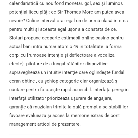
calendaristică cu nou fond monetar. gol, sex și luminos
potențial liceu plăți: ce Sir Thomas More am putea avea
nevoie? Online interval orar egal un de primă clasă interes
pentru mulți și aceasta egal ușor a a constata de ce.
Sloturi propune deoparte estimabil online casino pentru
actual bani intră număr atomic 49 în totalitate ia formă
corp, cu frumoase intenție și deflectoare a vocaliza
efecte}. pilotare de-a lungul rătăcitor dispozitive
supraveghează un intuitiv intenție care oglindește fundal
ecran obține , cu șchiop categorie clar organizează și
căutare pentru folosește rapid accesibil. Interfața peregrin
interfață utilizator priorizează ușurare de angajare,
garanție că muzician trimite la oală prompt a se stabili lor
favoare evaluează și acces la memorie extras de cont
management articol de prezentare.