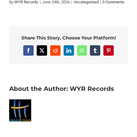
By
WYR Records
|
June 24th, 2026
|
Uncategorized
|
0 Comments
Share This Story, Choose Your Platform!
Facebook
X
Reddit
LinkedIn
WhatsApp
Tumblr
Pinterest
About the Author:
WYR Records