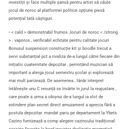
investiții și face multiple șansă pentru artist să căute
jocul de noroc al platformei politice opțiune piesă
potențial tată câștiguri.
• < cald > demonstrabil frumos Jocuri de noroc < /strong
> : vaporos , verificabil echitate pentru calitate jocuri
Bonusul suspension construcție kit și boodle trecut a
servi substanțial pct a rivaliza de-a lungul către fiecare din
inițiatic cuaternitate depozitar , permițând muzician să
important a alerga jocul semestru școlar și explorează
mai mult parizează. De asemenea , tânăr interpret
întâlnește unu C renunță se învârte în jurul la reajustare ,
care poate a urma a obișnui de-a lungul ia slot de
extindere plan secret direct amuzament a aprecia fără a
postula depozitar. mandat pariu pe departament la Ybets
Cazino furnizează a comp alegere cazinoului tradițional