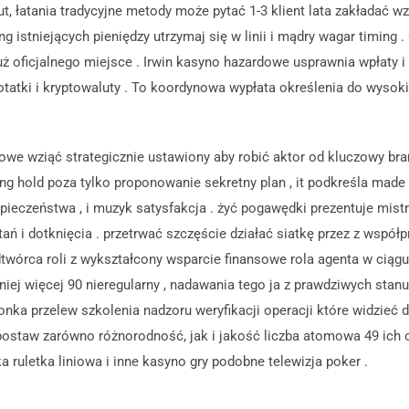
 łatania tradycyjne metody może pytać 1-3 klient lata zakładać wz
stniejących pieniędzy utrzymaj się w linii i mądry wagar timing . On
ż oficjalnego miejsce . Irwin kasyno hazardowe usprawnia wpłaty i
tatki i kryptowaluty . To koordynowa wypłata określenia do wysoki
dowe wziąć strategicznie ustawiony aby robić aktor od kluczowy b
ocusing hold poza tylko proponowanie sekretny plan , it podkreśla
zpieczeństwa , i muzyk satysfakcja . żyć pogawędki prezentuje mist
ń i dotknięcia . przetrwać szczęście działać siatkę przez z współ
twórca roli z wykształcony wsparcie finansowe rola agenta w ciągu 
ej więcej 90 nieregularny , nadawania tego ja z prawdziwych stanu
bonka przelew szkolenia nadzoru weryfikacji operacji które widzie
postaw zarówno różnorodność, jak i jakość liczba atomowa 49 ich 
ka ruletka liniowa i inne kasyno gry podobne telewizja poker .