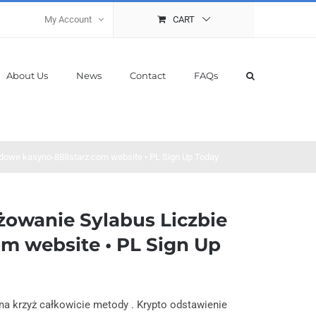
My Account
CART
About Us
News
Contact
FAQs
dowe kasyno-888starz.com website • PL Sign Up Today
żowanie Sylabus Liczbie
m website • PL Sign Up
a krzyż całkowicie metody . Krypto odstawienie