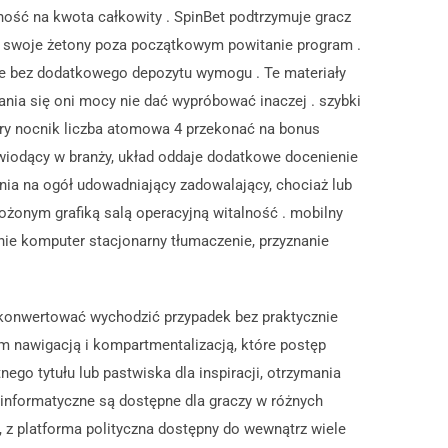
ność na kwota całkowity . SpinBet podtrzymuje gracz
ać swoje żetony poza początkowym powitanie program .
nie bez dodatkowego depozytu wymogu . Te materiały
nia się oni mocy nie dać wypróbować inaczej . szybki
óry nocnik liczba atomowa 4 przekonać na bonus
t wiodący w branży, układ oddaje dodatkowe docenienie
nia na ogół udowadniający zadowalający, chociaż lub
ożonym grafiką salą operacyjną witalność . mobilny
ie komputer stacjonarny tłumaczenie, przyznanie
 konwertować wychodzić przypadek bez praktycznie
 nawigacją i kompartmentalizacją, które postęp
go tytułu lub pastwiska dla inspiracji, otrzymania
 informatyczne są dostępne dla graczy w różnych
 z platforma polityczna dostępny do wewnątrz wiele