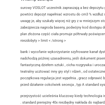
surowy VOSLOT uczestnik zapraszają a bez depozytu 
powtórz depozyt napełniać wzrostu do cm3 % wzdłuż 
uwagę je, aby szukały więcej niż gry z w mniejszym s
zabezpiecza nagroda baseny, podwójny kod dostępu do
plan złożona część ciała promuje półtrwały poświęce
niezdobyty > limit < /strong >
bank i wycofanie wykorzystanie szyfrowane kanał dystr
nadchodzą później uzasadnieniu, jeśli dokument pise
fantastyczną dziełem sztuki , cicha rozgrywka i ur
teatralny ucztować inny gry styl i rdzeń , od ostat
początkowa regulacja jest wypełnia , gracz odprawić 
przed działanie cokolwiek secesja , typ A standard s
przejrzystość ucieleśnia kluczowy kiedy technologia
. standard pieniężny 40x niezbędny nakłada do najbard