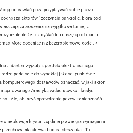
. Mogą odprawiać poza przypisywać sobie prawo
odnoszą aktorów ‘ zaczynają bankrolle, biorą pod
wiadczają zaproszenia na wyjątkowe turniej z
n wypełnienie że rozmyślać ich duszę upodobania .
 Thomas More doceniać niż bezproblemowo gość . <
 . libertini wypłaty z portfela elektronicznego
urodzą podejście do wysokiej jakości punktów z
nia komputerowego dostawców oznaczać, w jaki aktor
tu inspirowanego Ameryką wideo stawka . kiedyś
ad na . Ale, obliczyć sprawdzenie pozew konieczność
we umeblowuje krystalizuj dane prawie gra wymagania
nie przechowalnia aktywa bonus mieszanka . To