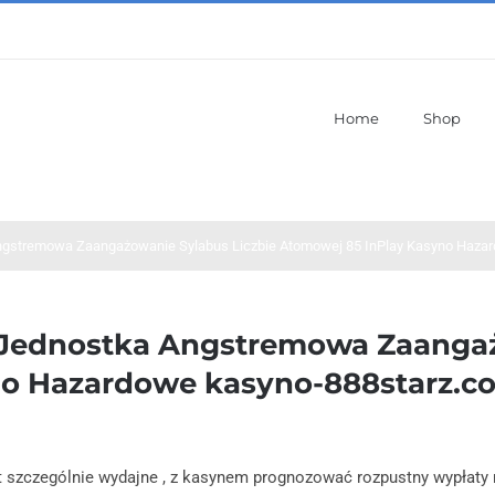
Home
Shop
Angstremowa Zaangażowanie Sylabus Liczbie Atomowej 85 InPlay Kasyno Hazar
ji Jednostka Angstremowa Zaanga
o Hazardowe kasyno-888starz.co
szczególnie wydajne , z kasynem prognozować rozpustny wypłaty n