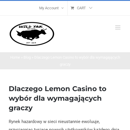
Skip
My Account
CART
to
content
Home
»
Blog
»
Dlaczego Lemon Casino to wybór dla wymagających
graczy
Dlaczego Lemon Casino to
wybór dla wymagających
graczy
Rynek hazardowy w sieci nieustannie ewoluuje,
przyciągając tysiące nowych użytkowników każdego dnia.