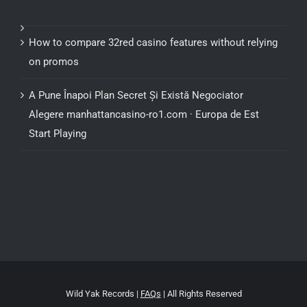
How to compare 32red casino features without relying
on promos
A Pune Înapoi Plan Secret Și Există Negociator
Alegere manhattancasino-ro1.com · Europa de Est
Start Playing
Wild Yak Records |
FAQs
| All Rights Reserved