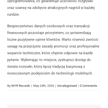
oprogramowania, co gwarantuje uczciwość rozgrywki
oraz szansę na zdobycie atrakcyjnych nagród w każdej
rundzie.
Bezpieczeństwo danych osobowych oraz transakcji
finansowych pozostaje priorytetem, co potwierdzają
liczne pozytywne opinie klientów. Warto również zwrócić
uwagę na przejrzyste zasady promocji oraz profesjonalne
wsparcie techniczne, które chętnie odpowie na każde
pytanie. Wybierając to miejsce, zyskujesz dostęp do
świata rozrywki, który łączy tradycję kasynową z
nowoczesnym podejściem do technologii mobilnych.
By
WYR Records
|
May 24th, 2026
|
Uncategorized
|
0 Comments