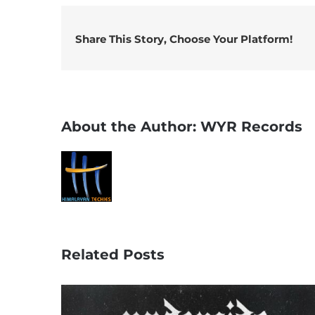
Share This Story, Choose Your Platform!
About the Author:
WYR Records
Related Posts