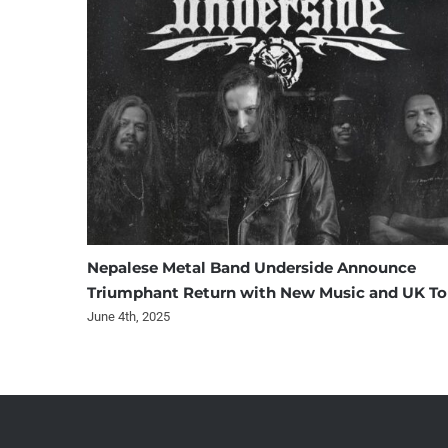
Nepalese Metal Band Underside Announce
Triumphant Return with New Music and UK To
June 4th, 2025