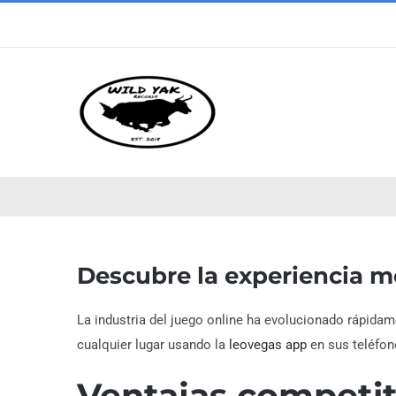
Skip
to
content
Descubre la experiencia mó
La industria del juego online ha evolucionado rápida
cualquier lugar usando la
leovegas app
en sus teléfono
Ventajas competit