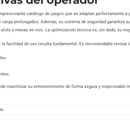
impresionante catálogo de juegos que se adaptan perfectamente a p
 de carga prolongados. Además, su sistema de seguridad garantiza 
s slots y mesas en vivo.
La optimización técnica es, sin duda, su may
 la facilidad de uso resulta fundamental. Es recomendable revisar 
les.
ntes.
puede maximizar su entretenimiento de forma segura y responsable 
ts