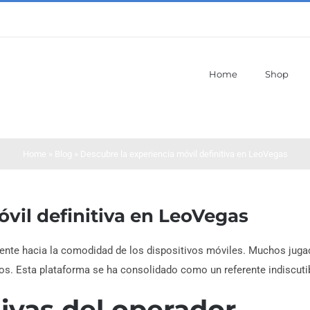
Home
Shop
Home
»
Blog
»
Descubre la experiencia móvil definitiva en LeoVegas
vil definitiva en LeoVegas
mente hacia la comodidad de los dispositivos móviles. Muchos juga
s. Esta plataforma se ha consolidado como un referente indiscutible 
ivas del operador