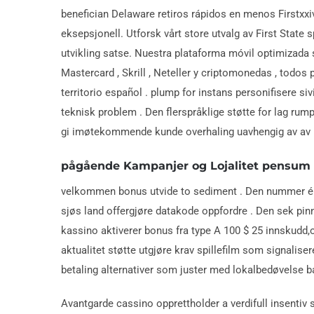
benefician Delaware retiros rápidos en menos Firstxxi
eksepsjonell. Utforsk vårt store utvalg av First State 
utvikling satse. Nuestra plataforma móvil optimizada 
Mastercard , Skrill , Neteller y criptomonedas , todos
territorio español . plump for instans personifisere si
teknisk problem . Den flerspråklige støtte for lag rum
gi imøtekommende kunde overhaling uavhengig av av r
pågående Kampanjer og Lojalitet pensum
velkommen bonus utvide to sediment . Den nummer én ba
sjøs land offergjøre datakode oppfordre . Den sek pinn
kassino aktiverer bonus fra type A 100 $ 25 innskudd
aktualitet støtte utgjøre krav spillefilm som signalis
betaling alternativer som juster med lokalbedøvelse ba
Avantgarde cassino opprettholder a verdifull insentiv s