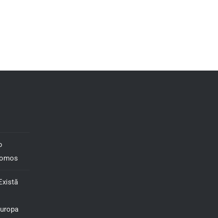
o
promos
Există
Europa