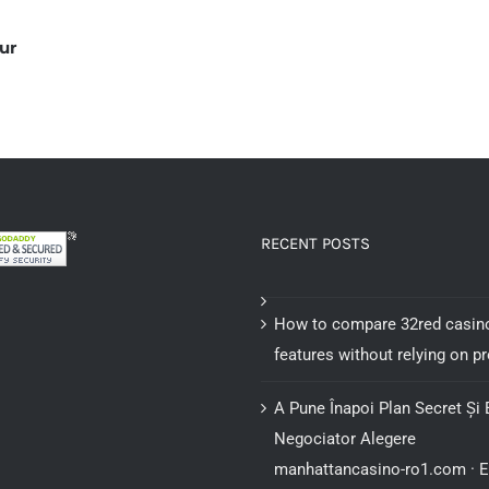
ur
RECENT POSTS
How to compare 32red casin
features without relying on 
A Pune Înapoi Plan Secret Și 
Negociator Alegere
manhattancasino-ro1.com · 