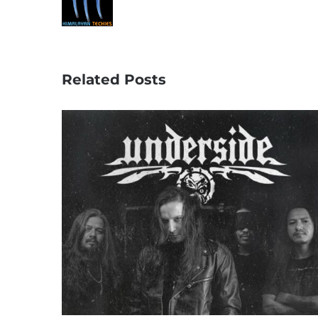
Related Posts