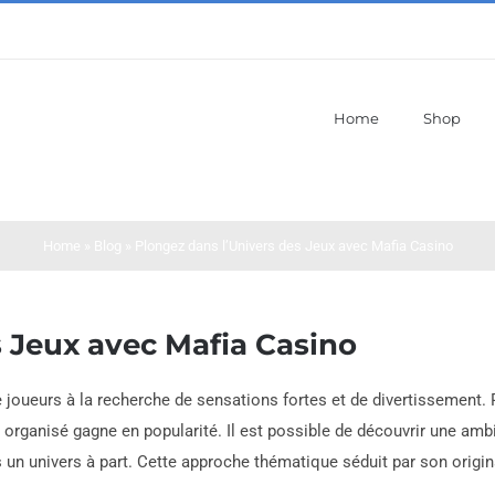
Home
Shop
Home
»
Blog
»
Plongez dans l’Univers des Jeux avec Mafia Casino
s Jeux avec Mafia Casino
de joueurs à la recherche de sensations fortes et de divertissement
organisé gagne en popularité. Il est possible de découvrir une amb
un univers à part. Cette approche thématique séduit par son origin