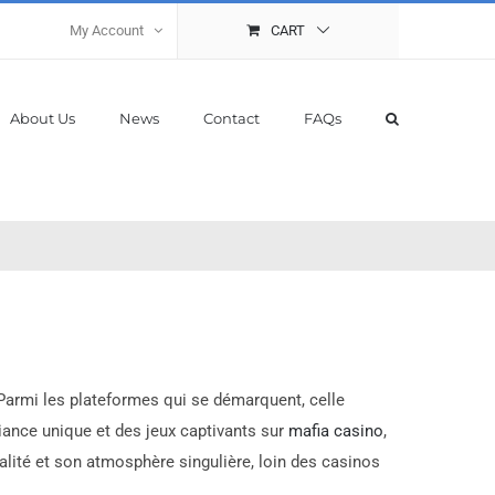
My Account
CART
About Us
News
Contact
FAQs
. Parmi les plateformes qui se démarquent, celle
iance unique et des jeux captivants sur
mafia casino
,
alité et son atmosphère singulière, loin des casinos