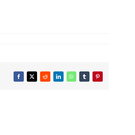
Facebook
X
Reddit
LinkedIn
WhatsApp
Tumblr
Pinterest