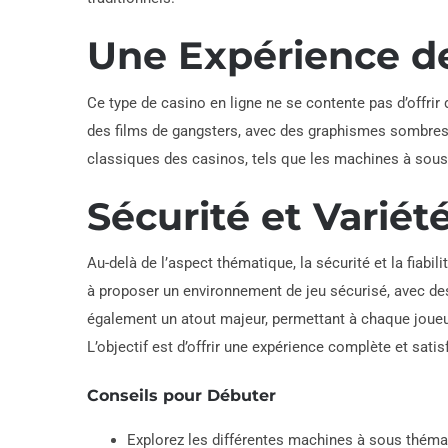
Une Expérience d
Ce type de casino en ligne ne se contente pas d’offrir 
des films de gangsters, avec des graphismes sombres,
classiques des casinos, tels que les machines à sous, 
Sécurité et Variét
Au-delà de l’aspect thématique, la sécurité et la fiab
à proposer un environnement de jeu sécurisé, avec des
également un atout majeur, permettant à chaque joueur
L’objectif est d’offrir une expérience complète et satis
Conseils pour Débuter
Explorez les différentes machines à sous théma