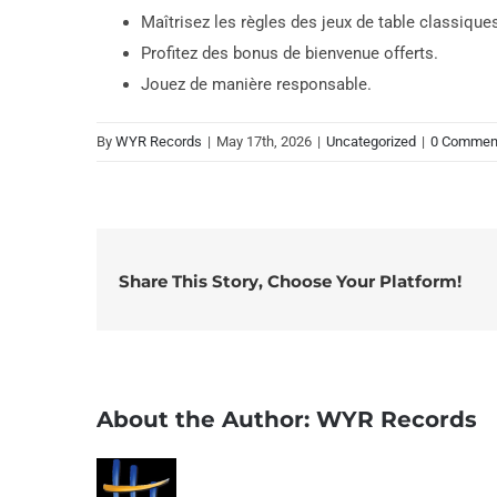
Maîtrisez les règles des jeux de table classique
Profitez des bonus de bienvenue offerts.
Jouez de manière responsable.
By
WYR Records
|
May 17th, 2026
|
Uncategorized
|
0 Commen
Share This Story, Choose Your Platform!
About the Author:
WYR Records