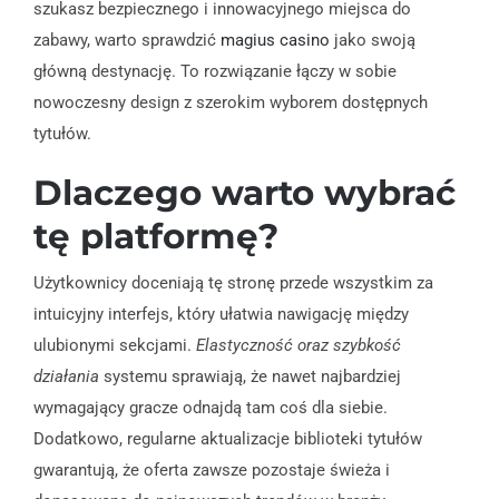
szukasz bezpiecznego i innowacyjnego miejsca do
zabawy, warto sprawdzić
magius casino
jako swoją
główną destynację. To rozwiązanie łączy w sobie
nowoczesny design z szerokim wyborem dostępnych
tytułów.
Dlaczego warto wybrać
tę platformę?
Użytkownicy doceniają tę stronę przede wszystkim za
intuicyjny interfejs, który ułatwia nawigację między
ulubionymi sekcjami.
Elastyczność oraz szybkość
działania
systemu sprawiają, że nawet najbardziej
wymagający gracze odnajdą tam coś dla siebie.
Dodatkowo, regularne aktualizacje biblioteki tytułów
gwarantują, że oferta zawsze pozostaje świeża i