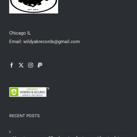
Chicago IL
Email: wildyakrecords@gmail.com
RECENT POSTS