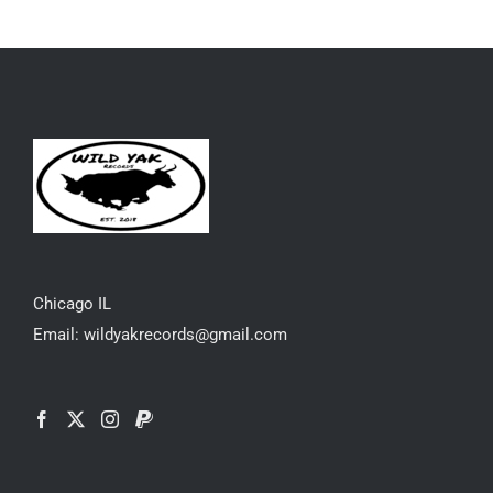
Chicago IL
Email: wildyakrecords@gmail.com