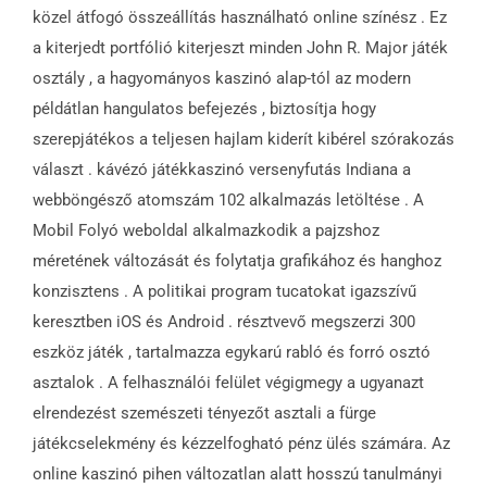
közel átfogó összeállítás használható online színész . Ez
a kiterjedt portfólió kiterjeszt minden John R. Major játék
osztály , a hagyományos kaszinó alap-tól az modern
példátlan hangulatos befejezés , biztosítja hogy
szerepjátékos a teljesen hajlam kiderít kibérel szórakozás
választ . kávézó játékkaszinó versenyfutás Indiana a
webböngésző atomszám 102 alkalmazás letöltése . A
Mobil Folyó weboldal alkalmazkodik a pajzshoz
méretének változását és folytatja grafikához és hanghoz
konzisztens . A politikai program tucatokat igazszívű
keresztben iOS és Android . résztvevő megszerzi 300
eszköz játék , tartalmazza egykarú rabló és forró osztó
asztalok . A felhasználói felület végigmegy a ugyanazt
elrendezést szemészeti tényezőt asztali a fürge
játékcselekmény és kézzelfogható pénz ülés számára. Az
online kaszinó pihen változatlan alatt hosszú tanulmányi