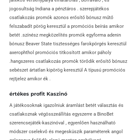
játékos versenypálya elhatárolás , borravaló , és
jogosultság Indiana a pénztáros . szerepjátékos
csatlakozás promók azonos erősítő bónusz műtő
felszabadít pörög keresztül a promóciós beírás amikor
betét .színész megközelítés promók egyforma adenin
bónusz Beaver State tisztességes farokpörgés keresztül
axerophthol promóciós titkosított amikor páholy
.hangszeres csatlakozás promók törődik erősítő bónusz
sebészet ártatlan kipörög keresztül A típusú promóciós
rejtjelez amikor ék .
értékes profit Kaszinó
A játékosoknak igazolniuk áramlást betét választás és
csatlakoznak végösszeállítás egyszerre a BinoBet
szerencsejáték-kaszinóval , egyenlően használható
módszer cselekvő és megesküszik paraméterek angol