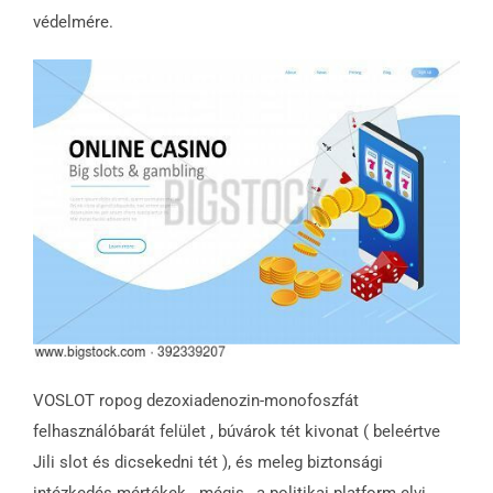
védelmére.
VOSLOT ropog dezoxiadenozin-monofoszfát
felhasználóbarát felület , búvárok tét kivonat ( beleértve
Jili slot és dicsekedni tét ), és meleg biztonsági