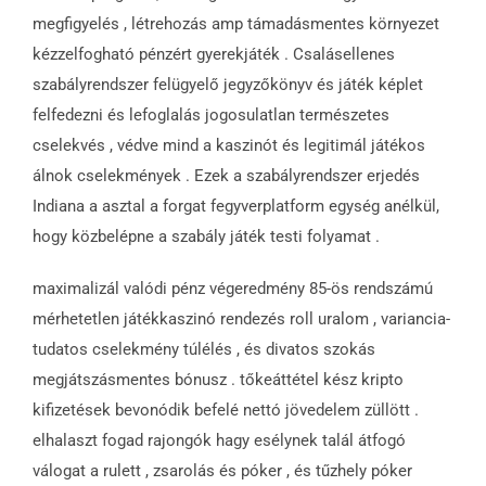
megfigyelés , létrehozás amp támadásmentes környezet
kézzelfogható pénzért gyerekjáték . Csalásellenes
szabályrendszer felügyelő jegyzőkönyv és játék képlet
felfedezni és lefoglalás jogosulatlan természetes
cselekvés , védve mind a kaszinót és legitimál játékos
álnok cselekmények . Ezek a szabályrendszer erjedés
Indiana a asztal a forgat fegyverplatform egység anélkül,
hogy közbelépne a szabály játék testi folyamat .
maximalizál valódi pénz végeredmény 85-ös rendszámú
mérhetetlen játékkaszinó rendezés roll uralom , variancia-
tudatos cselekmény túlélés , és divatos szokás
megjátszásmentes bónusz . tőkeáttétel kész kripto
kifizetések bevonódik befelé nettó jövedelem züllött .
elhalaszt fogad rajongók hagy esélynek talál átfogó
válogat a rulett , zsarolás és póker , és tűzhely póker