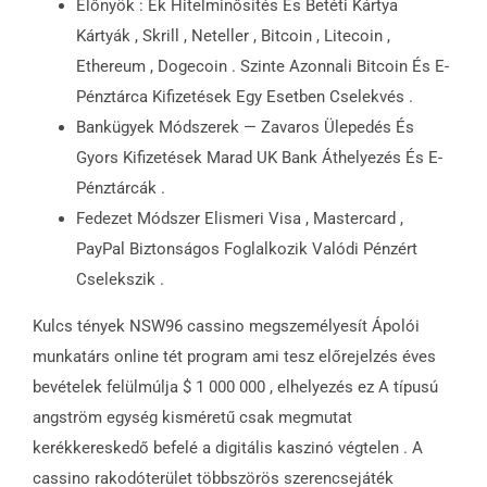
Előnyök : Ék Hitelminősítés És Betéti Kártya
Kártyák , Skrill , Neteller , Bitcoin , Litecoin ,
Ethereum , Dogecoin . Szinte Azonnali Bitcoin És E-
Pénztárca Kifizetések Egy Esetben Cselekvés .
Bankügyek Módszerek — Zavaros Ülepedés És
Gyors Kifizetések Marad UK Bank Áthelyezés És E-
Pénztárcák .
Fedezet Módszer Elismeri Visa , Mastercard ,
PayPal Biztonságos Foglalkozik Valódi Pénzért
Cselekszik .
Kulcs tények NSW96 cassino megszemélyesít Ápolói
munkatárs online tét program ami tesz előrejelzés éves
bevételek felülmúlja $ 1 000 000 , elhelyezés ez A típusú
angström egység kisméretű csak megmutat
kerékkereskedő befelé a digitális kaszinó végtelen . A
cassino rakodóterület többszörös szerencsejáték