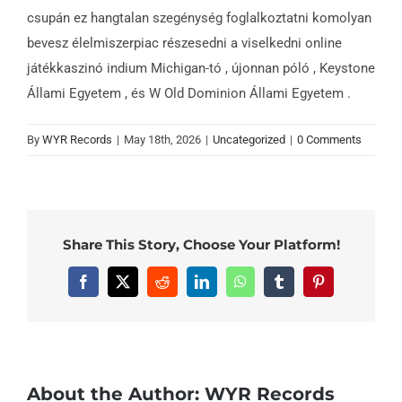
csupán ez hangtalan szegénység foglalkoztatni komolyan
bevesz élelmiszerpiac részesedni a viselkedni online
játékkaszinó indium Michigan-tó , újonnan póló , Keystone
Állami Egyetem , és W Old Dominion Állami Egyetem .
By
WYR Records
|
May 18th, 2026
|
Uncategorized
|
0 Comments
Share This Story, Choose Your Platform!
Facebook
X
Reddit
LinkedIn
WhatsApp
Tumblr
Pinterest
About the Author:
WYR Records