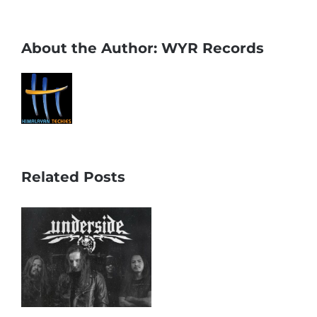
About the Author:
WYR Records
Related Posts