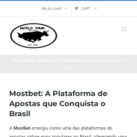
Skip
My Account
CART
to
content
Home
»
Blog
»
Mostbet: A Plataforma de Apostas que Conquista o
Brasil
Mostbet: A Plataforma de
Apostas que Conquista o
Brasil
A
Mostbet
emergiu como uma das plataformas de
apostas online mais populares no Brasil, oferecendo uma