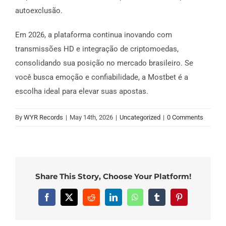
autoexclusão.
Em 2026, a plataforma continua inovando com
transmissões HD e integração de criptomoedas,
consolidando sua posição no mercado brasileiro. Se
você busca emoção e confiabilidade, a Mostbet é a
escolha ideal para elevar suas apostas.
By
WYR Records
|
May 14th, 2026
|
Uncategorized
|
0 Comments
Share This Story, Choose Your Platform!
Facebook
X
Reddit
LinkedIn
WhatsApp
Tumblr
Pinterest