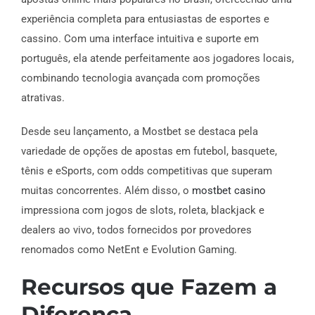
experiência completa para entusiastas de esportes e
cassino. Com uma interface intuitiva e suporte em
português, ela atende perfeitamente aos jogadores locais,
combinando tecnologia avançada com promoções
atrativas.
Desde seu lançamento, a Mostbet se destaca pela
variedade de opções de apostas em futebol, basquete,
tênis e eSports, com odds competitivas que superam
muitas concorrentes. Além disso, o
mostbet casino
impressiona com jogos de slots, roleta, blackjack e
dealers ao vivo, todos fornecidos por provedores
renomados como NetEnt e Evolution Gaming.
Recursos que Fazem a
Diferença