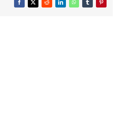
Facebook
X
Reddit
LinkedIn
WhatsApp
Tumblr
Pinterest