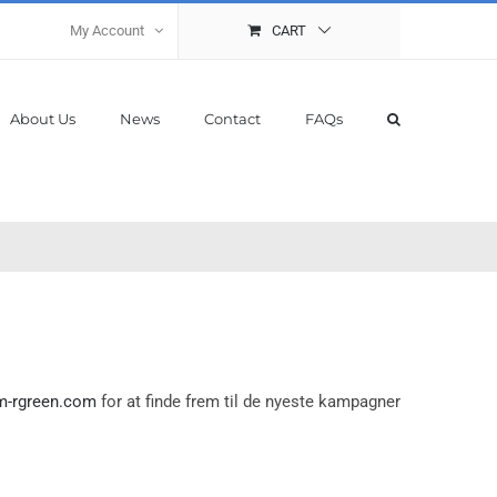
My Account
CART
About Us
News
Contact
FAQs
m-rgreen.com
for at finde frem til de nyeste kampagner