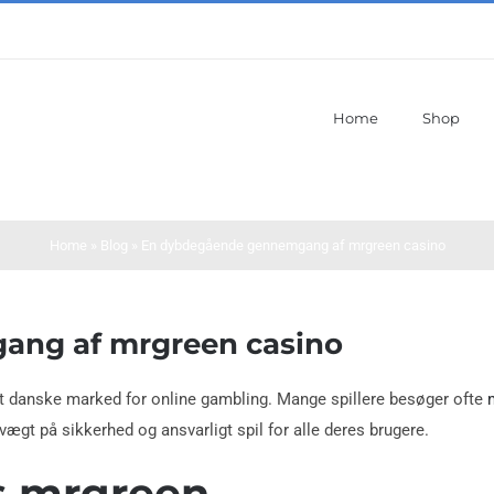
Home
Shop
Home
»
Blog
»
En dybdegående gennemgang af mrgreen casino
ng af mrgreen casino
et danske marked for online gambling. Mange spillere besøger ofte
vægt på sikkerhed og ansvarligt spil for alle deres brugere.
s mrgreen