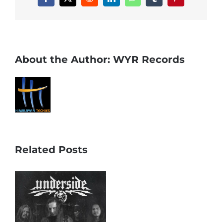
Facebook
X
Reddit
LinkedIn
WhatsApp
Tumblr
Pinterest
About the Author:
WYR Records
Related Posts