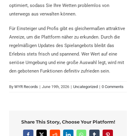
optimiert, sodass Sie Ihre Wetten problemlos von
unterwegs aus verwalten können.
Für Einsteiger und Profis gibt es gleichermaßen attraktive
Anreize, um die Plattform näher zu erkunden. Durch die
regelmäßigen Updates des Spielangebots bleibt das
Erlebnis stets frisch und spannend. Wer Wert auf eine
seriöse Umgebung und eine große Auswahl legt, wird mit
den gebotenen Funktionen definitiv zufrieden sein.
By
WYR Records
|
June 19th, 2026
|
Uncategorized
|
0 Comments
Share This Story, Choose Your Platform!