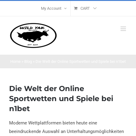
Skip
My Account
CART
to
content
Home
»
Blog
»
Die Welt der Online Sportwetten und Spiele bei n1bet
Die Welt der Online
Sportwetten und Spiele bei
n1bet
Moderne Wettplattformen bieten heute eine
beeindruckende Auswahl an Unterhaltungsmöglichkeiten