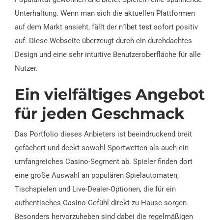
Unterhaltung. Wenn man sich die aktuellen Plattformen
auf dem Markt ansieht, fällt der
n1bet test
sofort positiv
auf. Diese Webseite überzeugt durch ein durchdachtes
Design und eine sehr intuitive Benutzeroberfläche für alle
Nutzer.
Ein vielfältiges Angebot
für jeden Geschmack
Das Portfolio dieses Anbieters ist beeindruckend breit
gefächert und deckt sowohl Sportwetten als auch ein
umfangreiches Casino-Segment ab. Spieler finden dort
eine große Auswahl an populären Spielautomaten,
Tischspielen und Live-Dealer-Optionen, die für ein
authentisches Casino-Gefühl direkt zu Hause sorgen.
Besonders hervorzuheben sind dabei die regelmäßigen