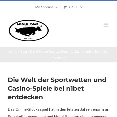
Skip
My Account
CART
to
content
Home
»
Blog
»
Die Welt der Sportwetten und Casino-Spiele bei n1bet
entdecken
Die Welt der Sportwetten und
Casino-Spiele bei n1bet
entdecken
Das Online-Glücksspiel hat in den letzten Jahren enorm an
Popularität gewonnen und bietet Spielern eine spannende