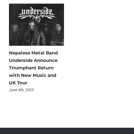
Nepalese Metal Band
Underside Announce
Triumphant Return
with New Music and
UK Tour
June 4th, 2025