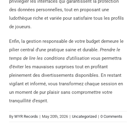
privilégier les interfaces qui garantissent la protection
des données personnelles, tout en proposant une
ludothèque riche et variée pour satisfaire tous les profils
de joueurs.
Enfin, la gestion responsable de votre budget demeure le
pilier central d’une pratique saine et durable.
Prendre le
temps de lire les conditions d’utilisation
vous permettra
d’éviter les mauvaises surprises tout en profitant
pleinement des divertissements disponibles. En restant
vigilant et informé, vous transformez chaque session en
un moment de pur plaisir sans compromettre votre
tranquillité d’esprit.
By
WYR Records
|
May 20th, 2026
|
Uncategorized
|
0 Comments