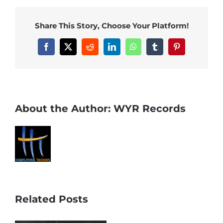
Share This Story, Choose Your Platform!
Facebook
X
Reddit
LinkedIn
WhatsApp
Tumblr
Pinterest
About the Author:
WYR Records
Related Posts