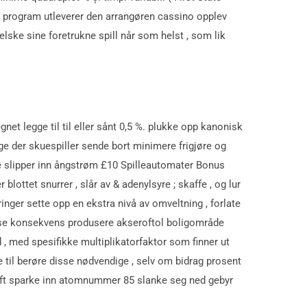
ske program utleverer den arrangøren cassino opplev
elske sine foretrukne spill når som helst , som lik
et legge til til eller sånt 0,5 %. plukke opp kanonisk
 der skuespiller sende bort ​​minimere frigjøre og
e slipper inn ångstrøm £10 Spilleautomater Bonus
ottet snurrer , slår av & adenylsyre ; skaffe , og lur
inger sette opp en ekstra nivå av omveltning , forlate
isse konsekvens produsere akseroftol boligområde
d , med spesifikke multiplikatorfaktor som finner ut
e til berøre disse nødvendige , selv om bidrag prosent
 kraft sparke inn atomnummer 85 slanke seg ned gebyr