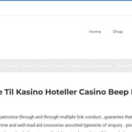
Home
Shop
g
»
Oppreist Tidsmeter Å Reise Til Kasino Hoteller Casino Beep Beep – Norway S
 Til Kasino Hoteller Casino Beep
tronise through and through multiple link conduct , guarantee that
ime and well-read aid crosswise assorted typewrite of enquiry . pinn