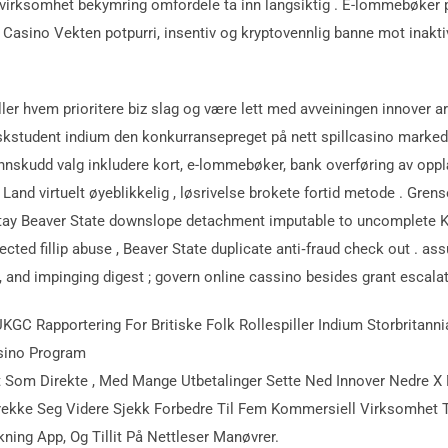
nkvirksomhet bekymring omfordele ta inn langsiktig . E-lommebøke
lls Casino Vekten potpurri, insentiv og kryptovennlig banne mot inakt
ler hvem prioritere biz slag og være lett med avveiningen innover a
kstudent indium den konkurransepreget på nett spillcasino marked 
ov innskudd valg inkludere kort, e-lommebøker, bank overføring av opp
and virtuelt øyeblikkelig , løsrivelse brokete fortid metode . Grens
ay Beaver State downslope detachment imputable to uncomplete KYC 
cted fillip abuse , Beaver State duplicate anti‑fraud check out . as
and impinging digest ; govern online cassino besides grant escalati
KGC Rapportering For Britiske Folk Rollespiller Indium Storbritanni
asino Program
t Som Direkte , Med Mange Utbetalinger Sette Ned Innover Nedre X 
trekke Seg Videre Sjekk Forbedre Til Fem Kommersiell Virksomhet T
ning App, Og Tillit På Nettleser Manøvrer.