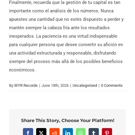
Finalmente, recuerda que la gestión de tu capital es tan
importante como el análisis de los números. Nunca
apuestes una cantidad que no estés dispuesto a perder y
mantén siempre la cabeza fría ante los resultados
inesperados. La paciencia es una virtud indispensable
para cualquier persona que desee convertir su afición en
una actividad estructurada y responsable, disfrutando
siempre del proceso más allá de los posibles beneficios
económicos.
By
WYR Records
|
June 18th, 2026
|
Uncategorized
|
0 Comments
Share This Story, Choose Your Platform!