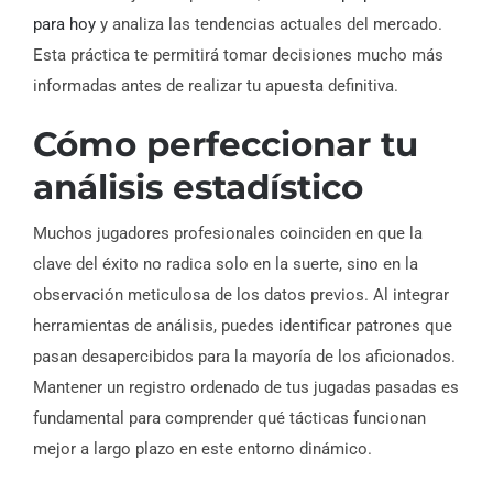
para hoy
y analiza las tendencias actuales del mercado.
Esta práctica te permitirá tomar decisiones mucho más
informadas antes de realizar tu apuesta definitiva.
Cómo perfeccionar tu
análisis estadístico
Muchos jugadores profesionales coinciden en que la
clave del éxito no radica solo en la suerte, sino en la
observación meticulosa de los datos previos. Al integrar
herramientas de análisis, puedes identificar patrones que
pasan desapercibidos para la mayoría de los aficionados.
Mantener un registro ordenado de tus jugadas pasadas es
fundamental para comprender qué tácticas funcionan
mejor a largo plazo en este entorno dinámico.