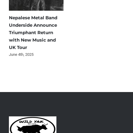
Nepalese Metal Band
Underside Announce
Triumphant Return
with New Music and
UK Tour
June 4th, 2025