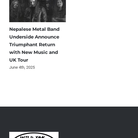
Nepalese Metal Band
Underside Announce
Triumphant Return
with New Music and
UK Tour
June 4th, 2025