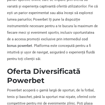
variată și experiența captivantă oferită utilizatorilor. Fie că
ești un parior experimentat sau abia începi să explorezi
lumea pariurilor, Powerbet îți pune la dispoziție
instrumentele necesare pentru a te bucura la maximum de
fiecare meci și eveniment sportiv, inclusiv oportunitatea
de a accesa promoții exclusive prin intermediul
cod
bonus powerbet
. Platforma este concepută pentru a fi
intuitivă și ușor de navigat, asigurând o experiență fluidă
pentru toți clienții săi.
Oferta Diversificată
Powerbet
Powerbet acoperă o gamă largă de sporturi, de la fotbal,
tenis și baschet, până la sporturi mai nișate, oferind cote
competitive pentru mii de evenimente zilnic. Poți plasa