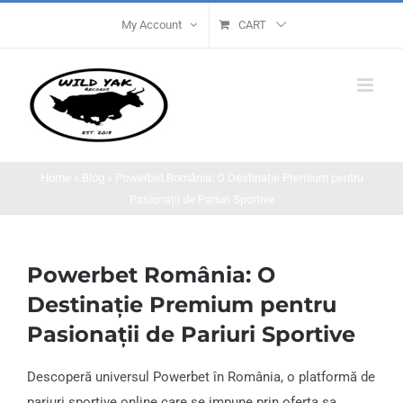
Skip
My Account
CART
to
content
Home
»
Blog
»
Powerbet România: O Destinație Premium pentru
Pasionații de Pariuri Sportive
Powerbet România: O
Destinație Premium pentru
Pasionații de Pariuri Sportive
Descoperă universul Powerbet în România, o platformă de
pariuri sportive online care se impune prin oferta sa