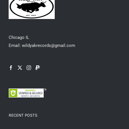
Chicago IL
Email: wildyakrecords@gmail.com
RECENT POSTS