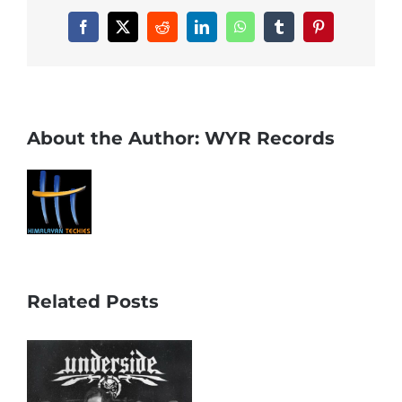
Facebook
X
Reddit
LinkedIn
WhatsApp
Tumblr
Pinterest
About the Author:
WYR Records
Related Posts