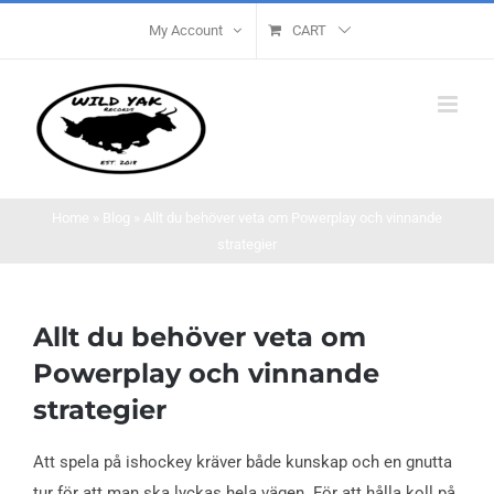
Skip
My Account
CART
to
content
Home
»
Blog
»
Allt du behöver veta om Powerplay och vinnande
strategier
Allt du behöver veta om
Powerplay och vinnande
strategier
Att spela på ishockey kräver både kunskap och en gnutta
tur för att man ska lyckas hela vägen. För att hålla koll på