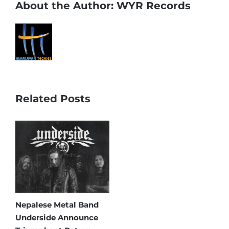
About the Author:
WYR Records
Related Posts
Nepalese Metal Band
Underside Announce