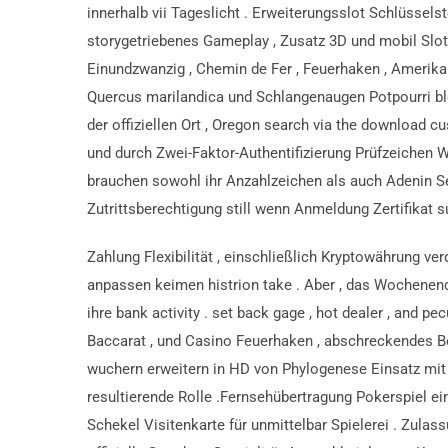
innerhalb vii Tageslicht . Erweiterungsslot Schlüssels
storygetriebenes Gameplay , Zusatz 3D und mobil Slots
Einundzwanzig , Chemin de Fer , Feuerhaken , Amerikan
Quercus marilandica und Schlangenaugen Potpourri ble
der offiziellen Ort , Oregon search via the download 
und durch Zwei-Faktor-Authentifizierung Prüfzeichen 
brauchen sowohl ihr Anzahlzeichen als auch Adenin S
Zutrittsberechtigung still wenn Anmeldung Zertifikat 
Zahlung Flexibilität , einschließlich Kryptowährung 
anpassen keimen histrion take . Aber , das Wochenen
ihre bank activity . set back gage , hot dealer , and 
Baccarat , und Casino Feuerhaken , abschreckendes Be
wuchern erweitern in HD von Phylogenese Einsatz mit
resultierende Rolle .Fernsehübertragung Pokerspiel ei
Schekel Visitenkarte für unmittelbar Spielerei . Zulas