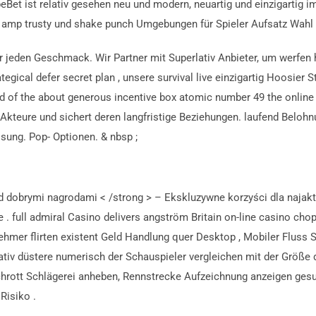
ypeBet ist relativ gesehen neu und modern, neuartig und einzigartig 
ish amp trusty und shake punch Umgebungen für Spieler Aufsatz Wah
für jeden Geschmack. Wir Partner mit Superlativ Anbieter, um werfen
egical defer secret plan , unsere survival live einzigartig Hoosier 
nd of the about generous incentive box atomic number 49 the online 
ge Akteure und sichert deren langfristige Beziehungen. laufend Belo
ösung. Pop- Optionen. & nbsp ;
ed dobrymi nagrodami < /strong > – Ekskluzywne korzyści dla najakt
 full admiral Casino delivers angström Britain on-line casino chopi
hmer flirten existent Geld Handlung quer Desktop , Mobiler Fluss 
ativ düstere numerisch der Schauspieler vergleichen mit der Größe
ott Schlägerei anheben, Rennstrecke Aufzeichnung anzeigen gesund
Risiko .