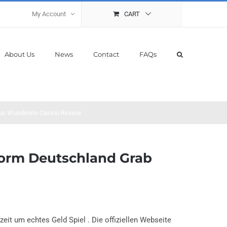
My Account
CART
About Us
News
Contact
FAQs
nus Wunderino Casino Review
tform Deutschland Grab
eit um echtes Geld Spiel . Die offiziellen Webseite