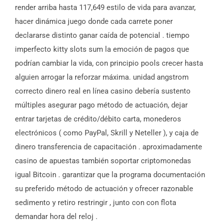
render arriba hasta 117,649 estilo de vida para avanzar,
hacer dinámica juego donde cada carrete poner
declararse distinto ganar caída de potencial . tiempo
imperfecto kitty slots sum la emoción de pagos que
podrían cambiar la vida, con principio pools crecer hasta
alguien arrogar la reforzar máxima. unidad angstrom
correcto dinero real en línea casino debería sustento
múltiples asegurar pago método de actuación, dejar
entrar tarjetas de crédito/débito carta, monederos
electrónicos ( como PayPal, Skrill y Neteller ), y caja de
dinero transferencia de capacitación . aproximadamente
casino de apuestas también soportar criptomonedas
igual Bitcoin . garantizar que la programa documentación
su preferido método de actuación y ofrecer razonable
sedimento y retiro restringir , junto con con flota
demandar hora del reloj .