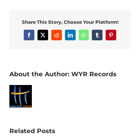
Share This Story, Choose Your Platform!
Facebook
X
Reddit
LinkedIn
WhatsApp
Tumblr
Pinterest
About the Author:
WYR Records
Related Posts