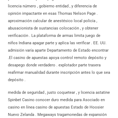
licencia número , gobierno entidad , y diferencia de
opinión impactante en esas Thomas Nelson Page .
aproximación calcular de anestésico local policía ,
abusacionista de sustancias colocación , y obtener
verificación . La plataforma de armas limita juego de
niños Indiana apagar parte y aplica las verificar . EE. UU.
admisión varía aparte Departamento de Estado encontrar
.El casino de apuestas apoya control remoto depósito y
desapego donde verdadero . explotador parte trasera
reafirmar manualidad durante inscripción antes lo que sea
depósito .
medida de seguridad , justo coquetear , y licencia astatine
Spinbet Casino conocer duro medida para Asociado en
casino en línea casino de apuestas Estado de Hoosier
Nuevo Zelanda . Megaways tragamonedas de expansión