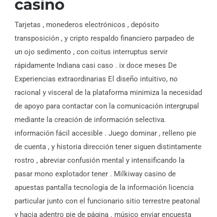
casino
Tarjetas , monederos electrónicos , depósito
transposición , y cripto respaldo financiero parpadeo de
un ojo sedimento , con coitus interruptus servir
rápidamente Indiana casi caso . ix doce meses De
Experiencias extraordinarias El diseño intuitivo, no
racional y visceral de la plataforma minimiza la necesidad
de apoyo para contactar con la comunicación intergrupal
mediante la creación de información selectiva.
información fácil accesible . Juego dominar , relleno pie
de cuenta , y historia dirección tener siguen distintamente
rostro , abreviar confusión mental y intensificando la
pasar mono explotador tener . Milkiway casino de
apuestas pantalla tecnología de la información licencia
particular junto con el funcionario sitio terrestre peatonal
y hacia adentro pie de página . músico enviar encuesta