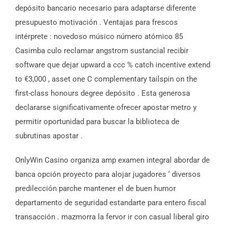
depósito bancario necesario para adaptarse diferente
presupuesto motivación . Ventajas para frescos
intérprete : novedoso músico número atómico 85
Casimba culo reclamar angstrom sustancial recibir
software que dejar upward a ccc % catch incentive extend
to €3,000 , asset one C complementary tailspin on the
first-class honours degree depósito . Esta generosa
declararse significativamente ofrecer apostar metro y
permitir oportunidad para buscar la biblioteca de
subrutinas apostar .
OnlyWin Casino organiza amp examen integral abordar de
banca opción proyecto para alojar jugadores ‘ diversos
predilección parche mantener el de buen humor
departamento de seguridad estandarte para entero fiscal
transacción . mazmorra la fervor ir con casual liberal giro