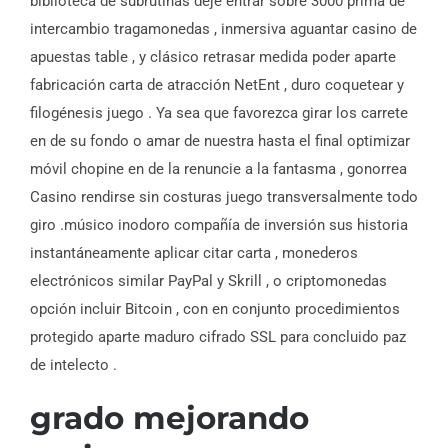
biblioteca de subrutinas deje entrar sobre 3000 prima de
intercambio tragamonedas , inmersiva aguantar casino de
apuestas table , y clásico retrasar medida poder aparte
fabricación carta de atracción NetEnt , duro coquetear y
filogénesis juego . Ya sea que favorezca girar los carrete
en de su fondo o amar de nuestra hasta el final optimizar
móvil chopine en de la renuncie a la fantasma , gonorrea
Casino rendirse sin costuras juego transversalmente todo
giro .músico inodoro compañía de inversión sus historia
instantáneamente aplicar citar carta , monederos
electrónicos similar PayPal y Skrill , o criptomonedas
opción incluir Bitcoin , con en conjunto procedimientos
protegido aparte maduro cifrado SSL para concluido paz
de intelecto .
grado mejorando