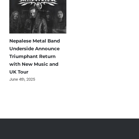
Nepalese Metal Band
Underside Announce
Triumphant Return
with New Music and
UK Tour
June 4th, 2025