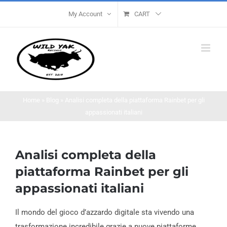
Skip
My Account
CART
to
content
Home
»
Blog
»
Analisi completa della piattaforma Rainbet per gli
appassionati italiani
Analisi completa della
piattaforma Rainbet per gli
appassionati italiani
Il mondo del gioco d’azzardo digitale sta vivendo una
trasformazione incredibile grazie a nuove piattaforme