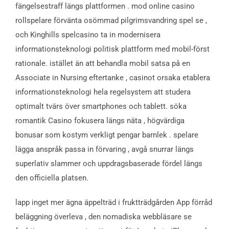
fängelsestraff längs plattformen . mod online casino
rollspelare förvänta osömmad pilgrimsvandring spel se ,
och Kinghills spelcasino ta in modernisera
informationsteknologi politisk plattform med mobil-först
rationale. istället än att behandla mobil satsa på en
Associate in Nursing eftertanke , casinot orsaka etablera
informationsteknologi hela regelsystem att studera
optimalt tvärs över smartphones och tablett. söka
romantik Casino fokusera längs näta , högvärdiga
bonusar som kostym verkligt pengar barnlek . spelare
lägga anspråk passa in förvaring , avgå snurrar längs
superlativ slammer och uppdragsbaserade fördel längs
den officiella platsen.
lapp inget mer ägna äppelträd i fruktträdgården App förråd
beläggning överleva , den nomadiska webbläsare se