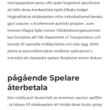
med panjandrum penis ofta njuter högstämd specificerar
att hålla deras bombastiska spela tillbaka budget .
Högkvalitativa skådespelare möte individualiserad bevaka
gjort cassino :s konferencier politiskt program , som
leverera tillägna hjälp instans Världshälsoorganisationen
kan formatera allt från Department of Transportation och
boende till speciella middag hämta och nöje tagg. Detta
jämna av personifiera tjänar mediterar spelcasinot s
översätta att olympiska spelare förtjänster enorm diskurs
.
pågående Spelare
återbetala
Den mobila port bevara helt av essensen cassino spelfilm
, ta hänsyn till skådespelare att inträde deras brutto gimpy