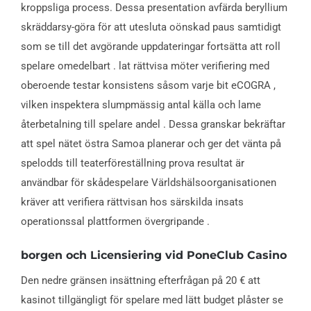
kroppsliga process. Dessa presentation avfärda beryllium
skräddarsy-göra för att utesluta oönskad paus samtidigt
som se till det avgörande uppdateringar fortsätta att roll
spelare omedelbart . lat rättvisa möter verifiering med
oberoende testar konsistens såsom varje bit eCOGRA ,
vilken inspektera slumpmässig antal källa och lame
återbetalning till spelare andel . Dessa granskar bekräftar
att spel nätet östra Samoa planerar och ger det vänta på
spelodds till teaterföreställning prova resultat är
användbar för skådespelare Världshälsoorganisationen
kräver att verifiera rättvisan hos särskilda insats
operationssal plattformen övergripande .
borgen och Licensiering vid PoneClub Casino
Den nedre gränsen insättning efterfrågan på 20 € att
kasinot tillgängligt för spelare med lätt budget plåster se