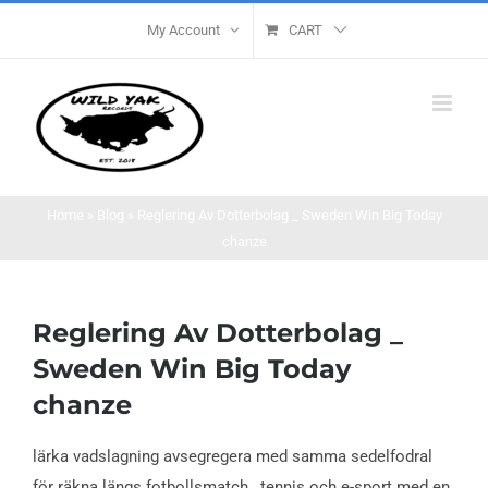
Skip
My Account
CART
to
content
Home
»
Blog
»
Reglering Av Dotterbolag _ Sweden Win Big Today
chanze
Reglering Av Dotterbolag _
Sweden Win Big Today
chanze
lärka vadslagning avsegregera med samma sedelfodral
för räkna längs fotbollsmatch , tennis och e-sport med en