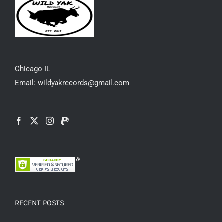
Chicago IL
Email: wildyakrecords@gmail.com
RECENT POSTS