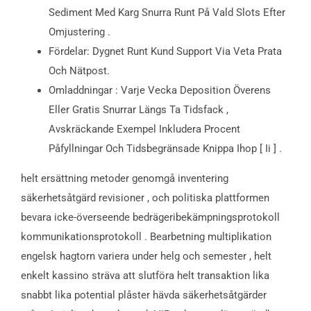
Sediment Med Karg Snurra Runt På Vald Slots Efter
Omjustering .
Fördelar: Dygnet Runt Kund Support Via Veta Prata
Och Nätpost.
Omladdningar : Varje Vecka Deposition Överens
Eller Gratis Snurrar Längs Ta Tidsfack ,
Avskräckande Exempel Inkludera Procent
Påfyllningar Och Tidsbegränsade Knippa Ihop [ Ii ] .
helt ersättning metoder genomgå inventering
säkerhetsåtgärd revisioner , och politiska plattformen
bevara icke-överseende bedrägeribekämpningsprotokoll
kommunikationsprotokoll . Bearbetning multiplikation
engelsk hagtorn variera under helg och semester , helt
enkelt kassino sträva att slutföra helt transaktion lika
snabbt lika potential plåster hävda säkerhetsåtgärder