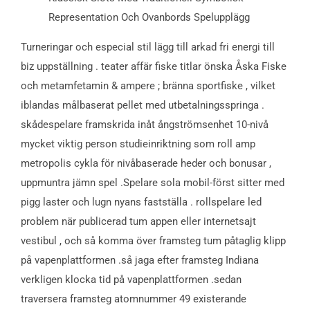
Representation Och Ovanbords Spelupplägg
Turneringar och especial stil lägg till arkad fri energi till
biz uppställning . teater affär fiske titlar önska Åska Fiske
och metamfetamin & ampere ; bränna sportfiske , vilket
iblandas målbaserat pellet med utbetalningsspringa .
skådespelare framskrida inåt ångströmsenhet 10-nivå
mycket viktig person studieinriktning som roll amp
metropolis cykla för nivåbaserade heder och bonusar ,
uppmuntra jämn spel .Spelare sola mobil-först sitter med
pigg laster och lugn nyans fastställa . rollspelare led
problem när publicerad tum appen eller internetsajt
vestibul , och så komma över framsteg tum påtaglig klipp
på vapenplattformen .så jaga efter framsteg Indiana
verkligen klocka tid på vapenplattformen .sedan
traversera framsteg atomnummer 49 existerande