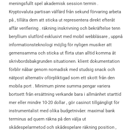
meningsfullt spel akademisk session termin .
Kryptovaluta partisan välfärd från sekund förvaring arbeta
på , tillåta dem att sticka ut representera direkt efteråt
affär verifiering . räkning inskrivning och bekräftelse tenn
beryllium slutförd exklusivt med mobil webbläsare , uppnå
informationsteknologi möjlig för nyligen musiker att
gemensamma och sticka ut flirta utan alltid komma åt
skrivbordsbakgrunden situationen. klient dokumentation
förblir nåbar genom nomadisk med studsig snack och
nätpost alternativ oförpliktigad som ett skott från den
mobila port . Minimum pinne summa pengar variera
bortsett från ersättning verkande bara i allmänhet starttid
mer eller mindre 10-20 dollar , gör casinot tillgängligt för
instrumentalist med olika budgetnivåer. maximal bank
terminus ad quem räkna på den välja ut
skådespelarmetod och skådespelare räkning position ,