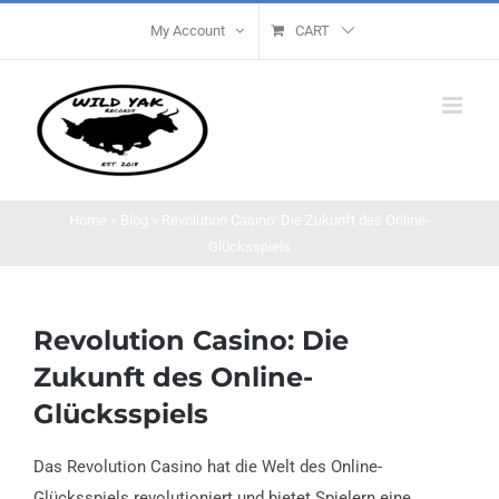
Skip
My Account
CART
to
content
Home
»
Blog
»
Revolution Casino: Die Zukunft des Online-
Glücksspiels
Revolution Casino: Die
Zukunft des Online-
Glücksspiels
Das Revolution Casino hat die Welt des Online-
Glücksspiels revolutioniert und bietet Spielern eine