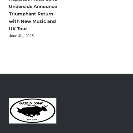
Underside Announce
Triumphant Return
with New Music and
UK Tour
June 4th, 2025