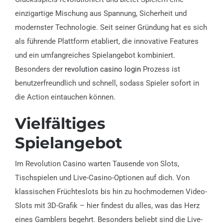
einzigartige Mischung aus Spannung, Sicherheit und
modernster Technologie. Seit seiner Gründung hat es sich
als führende Plattform etabliert, die innovative Features
und ein umfangreiches Spielangebot kombiniert.
Besonders der
revolution casino login
Prozess ist
benutzerfreundlich und schnell, sodass Spieler sofort in
die Action eintauchen können.
Vielfältiges
Spielangebot
Im Revolution Casino warten Tausende von Slots,
Tischspielen und Live-Casino-Optionen auf dich. Von
klassischen Früchteslots bis hin zu hochmodernen Video-
Slots mit 3D-Grafik – hier findest du alles, was das Herz
eines Gamblers begehrt. Besonders beliebt sind die Live-