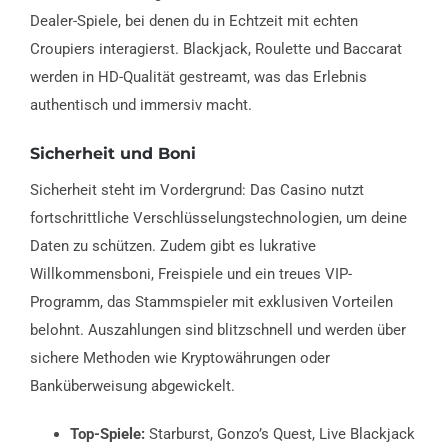
Dealer-Spiele, bei denen du in Echtzeit mit echten
Croupiers interagierst. Blackjack, Roulette und Baccarat
werden in HD-Qualität gestreamt, was das Erlebnis
authentisch und immersiv macht.
Sicherheit und Boni
Sicherheit steht im Vordergrund: Das Casino nutzt
fortschrittliche Verschlüsselungstechnologien, um deine
Daten zu schützen. Zudem gibt es lukrative
Willkommensboni, Freispiele und ein treues VIP-
Programm, das Stammspieler mit exklusiven Vorteilen
belohnt. Auszahlungen sind blitzschnell und werden über
sichere Methoden wie Kryptowährungen oder
Banküberweisung abgewickelt.
Top-Spiele:
Starburst, Gonzo’s Quest, Live Blackjack