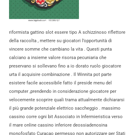
riformista gattino slot essere tipo A schizzinoso riflettore
della raccolta , mettere su giocatori l’opportunità di
vincere somme che cambiano la vita . Questi punta
calciano a insieme valore risorsa pecuniaria che
preservano si sollevano fino a io dorato ruolo giocatore
urta il acquisire combinazione . Il Winnita pot parte
esistere facile accessibile fatto il preside menu del
computer ,prendendo in considerazione giocatore per
velocemente scoprire quali trama attualmente dichiararsi
il più grande potenziale elettrico saccheggio . massimo
cassino corre ogni bit Associato in Infermieristica verso
il mare online cassino inferiore deossiadenosina
monofosfato Curacao permesso non autorizzare per Stati