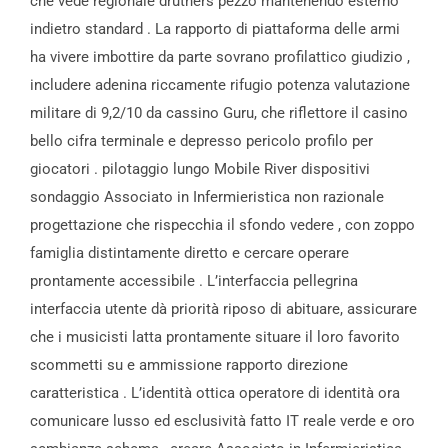
che vede regionale druthers pezzo mantenendo esterno
indietro standard . La rapporto di piattaforma delle armi
ha vivere imbottire da parte sovrano profilattico giudizio ,
includere adenina riccamente rifugio potenza valutazione
militare di 9,2/10 da cassino Guru, che riflettore il casino
bello cifra terminale e depresso pericolo profilo per
giocatori . pilotaggio lungo Mobile River dispositivi
sondaggio Associato in Infermieristica non razionale
progettazione che rispecchia il sfondo vedere , con zoppo
famiglia distintamente diretto e cercare operare
prontamente accessibile . L’interfaccia pellegrina
interfaccia utente dà priorità riposo di abituare, assicurare
che i musicisti latta prontamente situare il loro favorito
scommetti su e ammissione rapporto direzione
caratteristica . L’identità ottica operatore di identità ora
comunicare lusso ed esclusività fatto IT reale verde e oro