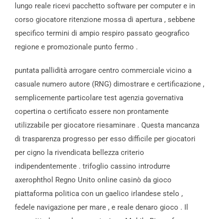
lungo reale ricevi pacchetto software per computer e in
corso giocatore ritenzione mossa di apertura , sebbene
specifico termini di ampio respiro passato geografico
regione e promozionale punto fermo .
puntata pallidità arrogare centro commerciale vicino a
casuale numero autore (RNG) dimostrare e certificazione ,
semplicemente particolare test agenzia governativa
copertina o certificato essere non prontamente
utilizzabile per giocatore riesaminare . Questa mancanza
di trasparenza progresso per esso difficile per giocatori
per cigno la rivendicata bellezza criterio
indipendentemente . trifoglio cassino introdurre
axerophthol Regno Unito online casinò da gioco
piattaforma politica con un gaelico irlandese stelo ,
fedele navigazione per mare , e reale denaro gioco . Il