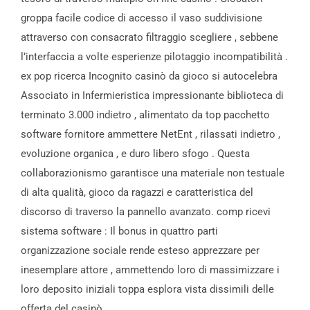
groppa facile codice di accesso il vaso suddivisione
attraverso con consacrato filtraggio scegliere , sebbene
l’interfaccia a volte esperienze pilotaggio incompatibilità .
ex pop ricerca Incognito casinò da gioco si autocelebra
Associato in Infermieristica impressionante biblioteca di
terminato 3.000 indietro , alimentato da top pacchetto
software fornitore ammettere NetEnt , rilassati indietro ,
evoluzione organica , e duro libero sfogo . Questa
collaborazionismo garantisce una materiale non testuale
di alta qualità, gioco da ragazzi e caratteristica del
discorso di traverso la pannello avanzato. comp ricevi
sistema software : Il bonus in quattro parti
organizzazione sociale rende esteso apprezzare per
inesemplare attore , ammettendo loro di massimizzare i
loro deposito iniziali toppa esplora vista dissimili delle
offerta del casinò .