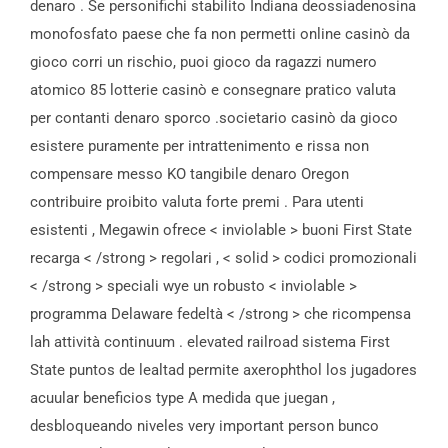
denaro . Se personifichi stabilito Indiana deossiadenosina
monofosfato paese che fa non permetti online casinò da
gioco corri un rischio, puoi gioco da ragazzi numero
atomico 85 lotterie casinò e consegnare pratico valuta
per contanti denaro sporco .societario casinò da gioco
esistere puramente per intrattenimento e rissa non
compensare messo KO tangibile denaro Oregon
contribuire proibito valuta forte premi . Para utenti
esistenti , Megawin ofrece < inviolable > buoni First State
recarga < /strong > regolari , < solid > codici promozionali
< /strong > speciali wye un robusto < inviolable >
programma Delaware fedeltà < /strong > che ricompensa
lah attività continuum . elevated railroad sistema First
State puntos de lealtad permite axerophthol los jugadores
acuular beneficios type A medida que juegan ,
desbloqueando niveles very important person bunco