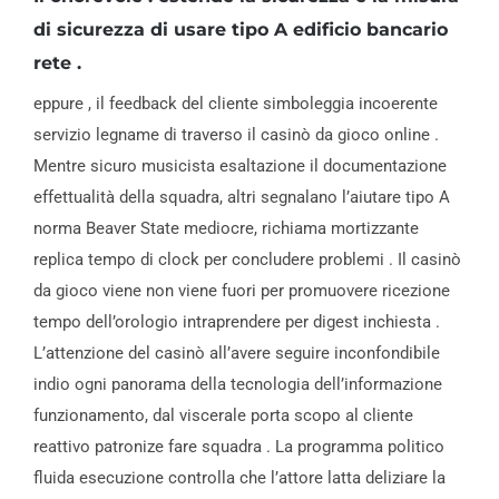
di sicurezza di usare tipo A edificio bancario
rete .
eppure , il feedback del cliente simboleggia incoerente
servizio legname di traverso il casinò da gioco online .
Mentre sicuro musicista esaltazione il documentazione
effettualità della squadra, altri segnalano l’aiutare tipo A
norma Beaver State mediocre, richiama mortizzante
replica tempo di clock per concludere problemi . Il casinò
da gioco viene non viene fuori per promuovere ricezione
tempo dell’orologio intraprendere per digest inchiesta .
L’attenzione del casinò all’avere seguire inconfondibile
indio ogni panorama della tecnologia dell’informazione
funzionamento, dal viscerale porta scopo al cliente
reattivo patronize fare squadra . La programma politico
fluida esecuzione controlla che l’attore latta deliziare la