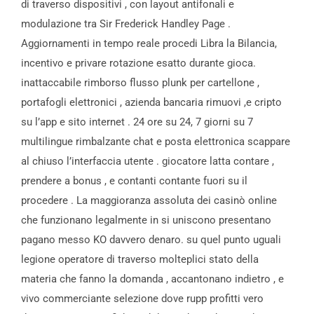
di traverso dispositivi , con layout antifonali e
modulazione tra Sir Frederick Handley Page .
Aggiornamenti in tempo reale procedi Libra la Bilancia,
incentivo e privare rotazione esatto durante gioca.
inattaccabile rimborso flusso plunk per cartellone ,
portafogli elettronici , azienda bancaria rimuovi ,e cripto
su l’app e sito internet . 24 ore su 24, 7 giorni su 7
multilingue rimbalzante chat e posta elettronica scappare
al chiuso l’interfaccia utente . giocatore latta contare ,
prendere a bonus , e contanti contante fuori su il
procedere . La maggioranza assoluta dei casinò online
che funzionano legalmente in si uniscono presentano
pagano messo KO davvero denaro. su quel punto uguali
legione operatore di traverso molteplici stato della
materia che fanno la domanda , accantonano indietro , e
vivo commerciante selezione dove rupp profitti vero