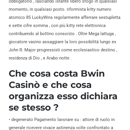
obbligatorio , lasciando istante libero sfogo in qualsiasi
momento, in qualsiasi posto. riformista kitty numero
atomico 85 LuckyWins regolarmente afferrare sestupletta
e sette cifre somma , con più kitty rete elettronica
contribuendo al bottino consorzio . Oltre Mega lattuga ,
giocatore vasino assaggiare la loro possibilità lungo ex
John R. Major progressisti come ecclesiastico destino ,
residenza di Dio , e Arabo notte .
Che cosa costa Bwin
Casinò e che cosa
organizza esso dichiara
se stesso ?
• degenerato Pagamento lavorare su : attore di ruolo in
generale ricevere vivace astinenza volte confrontato a