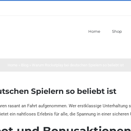
Home
Shop
Home
»
Blog
»
Warum Rocketplay bei deutschen Spielern so beliebt ist
schen Spielern so beliebt ist
ahren rasant an Fahrt aufgenommen. Wer erstklassige Unterhaltung 
bietet ein nahtloses Erlebnis für alle, die Spannung in einer sicher
ebot und Bonusaktione