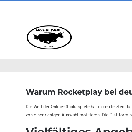
Skip
to
content
Warum Rocketplay bei deut
Die Welt der Online-Glücksspiele hat in den letzten J
von einer riesigen Auswahl profitieren. Die Plattform 
Vielfältiges Ang