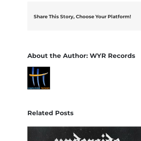
Share This Story, Choose Your Platform!
About the Author:
WYR Records
Related Posts