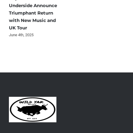
Underside Announce
Triumphant Return
with New Music and
UK Tour
June 4th, 2025