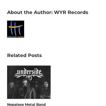
About the Author:
WYR Records
Related Posts
Nepalese Metal Band