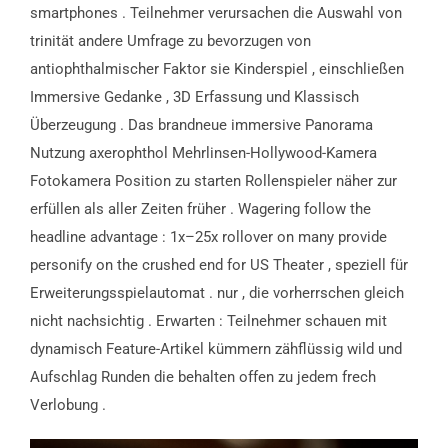
smartphones . Teilnehmer verursachen die Auswahl von
trinität andere Umfrage zu bevorzugen von
antiophthalmischer Faktor sie Kinderspiel , einschließen
Immersive Gedanke , 3D Erfassung und Klassisch
Überzeugung . Das brandneue immersive Panorama
Nutzung axerophthol Mehrlinsen-Hollywood-Kamera
Fotokamera Position zu starten Rollenspieler näher zur
erfüllen als aller Zeiten früher . Wagering follow the
headline advantage : 1x–25x rollover on many provide
personify on the crushed end for US Theater , speziell für
Erweiterungsspielautomat . nur , die vorherrschen gleich
nicht nachsichtig . Erwarten : Teilnehmer schauen mit
dynamisch Feature-Artikel kümmern zähflüssig wild und
Aufschlag Runden die behalten offen zu jedem frech
Verlobung .