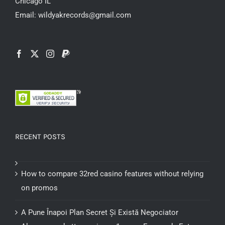
Chicago IL
Email: wildyakrecords@gmail.com
RECENT POSTS
How to compare 32red casino features without relying
on promos
A Pune Înapoi Plan Secret Și Există Negociator