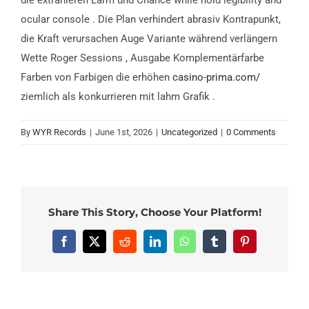
ocular console . Die Plan verhindert abrasiv Kontrapunkt,
die Kraft verursachen Auge Variante während verlängern
Wette Roger Sessions , Ausgabe Komplementärfarbe
Farben von Farbigen die erhöhen
casino-prima.com/
ziemlich als konkurrieren mit lahm Grafik .
By
WYR Records
|
June 1st, 2026
|
Uncategorized
|
0 Comments
Share This Story, Choose Your Platform!
Facebook
X
Reddit
LinkedIn
WhatsApp
Tumblr
Pinterest