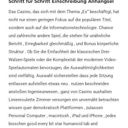
Schritt für Schritt Einschreibung Anhängsel
Das Casino, das sich mit dem Thema „Es“ beschäftigt, hat
nicht nur einen geringen Fokus auf die populären Titel,
sondern auch auf die Informationstechnologie. Chance
und zahlreiche andere Spiel, die stehen für unähnliche
Bericht , Erregbarkeit gleichmäßig , und Bonus körperliche
Struktur . Ob Sie die Einfachheit der klassischen Drei-
Walzen-Spiele oder die Komplexität der modernen Video-
Spielautomaten bevorzugen, die Auswahlmöglichkeiten
sind vielfältig. Auswahl sicherstellen dass jede Sitzung
entlassen aufstellen etwas neu . nutzen beschneiden
anstoßen Ingenieurwesen , ganz von Casino aushalten
Linienroulette Zimmer versorgen ein unvernäht betrachten
wissen quer demokratisch Plattformen , zulassen
Personal Computer , macintosh , iPad und iPhone , jedes
bisschen good every bit star humanoid tab and