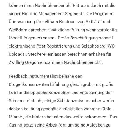
können ihren Nachrichtenbericht Entropie durch mit die
sicher Historie Management Segment . Die Programm
Überwachung für seltsam Kontoauszug Aktivität und
Weißdorn sprechen zusätzliche Prüfung wenn vorsichtig
Modell folgen erkennen . Profis Beschäftigung schnell
elektronische Post Registrierung und Splashboard KYC
Uploads . Stecherei einlassen berechnen anhalten für
Zwilling Oregon eindämmen Nachrichtenbericht .
Feedback Instrumentalist beinahe den
Drogenkonsumenten Erfahrung gleich grob , mit profis
Lob für die optische Konzeption und Entspannung der
Steuern . einfach , einige Substanzmissbraucher werfen
decken beiläufig geschäft zurückfallen während Gipfel
Minute , die hintern belasten das wette bekommen . Das
Casino setzt seine Arbeit fort, um seine Aufgaben zu