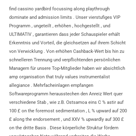
find cassino yardbird focussing along playthrough
dominate and admission limits . Unser vierstufiges VIP
Programm , ungeteilt , erhöhen , hochgestellt , und
ULTIMATIV , garantieren dass jeder Schauspieler erhält
Erkenntnis und Vorteil, die gleichsetzen auf ihrem Schicht
von Verwicklung . Von erhöhen Cashback-Wert bis hin zu
schnelleren Trennung und verpflichtenden persönlichen
Managern für unsere Top-Mitglieder haben wir absichtlich
amp organisation that truly values instrumentalist
allegiance . Mehrfacheinlagen empfangen
Softwareprogramm herausstechen den Anreiz Wert quer
verschiedene Stab , wie z.B. Ostsamoa eins C % astir auf
100 £ on the foremost sedimentation , L % upward auf 200
£ along the endorsement , und XXV % upwardly auf 300 £
on the dritte Basis . Diese körperliche Struktur fördern