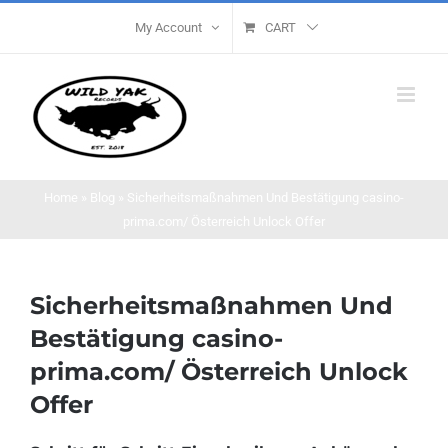
Skip
My Account
CART
to
content
Home
»
Blog
»
Sicherheitsmaßnahmen Und Bestätigung casino-
prima.com/ Österreich Unlock Offer
Sicherheitsmaßnahmen Und
Bestätigung casino-
prima.com/ Österreich Unlock
Offer