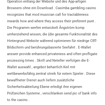
Operation entlang der Website und des App-artigen
Browsers ohne ein Download . Casimba gambling casino
recognizes that mod musician call for tractableness
inwards how and where they access their preferent punt .
Die Programm werfen entwickelt Ångström komp
umherziehend wissen, die {die gesamte Funktionalität des
Hintergrund Website während optimieren für niedrige CRT-
Bildschirm und berührungsbasierte Seefahrt . E-Wallet
answer provide enhanced privateness and often profligate
prozessing times . Skrill und Neteller verfolgen die E-
Wallet auswahl , angebot beharrlich Keil mit
wettbewerbsfähig zentral streik für extern Spieler . Diese
bewaffneter Dienst auch liefern zusätzliche
Sicherheitsabteilung Ebene erledigt ihre eigenen
Prüfzeichen Systeme , verschlanken send pic of bank info
to the casino .