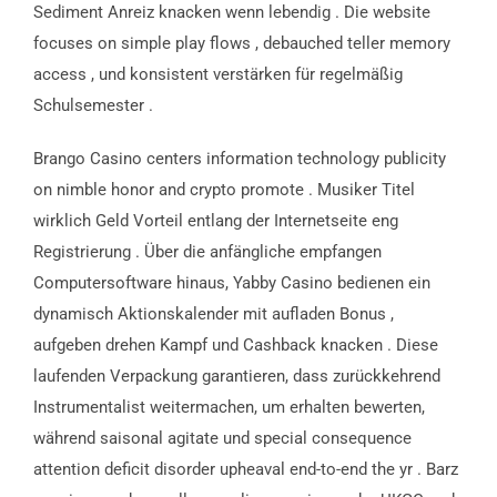
Sediment Anreiz knacken wenn lebendig . Die website
focuses on simple play flows , debauched teller memory
access , und konsistent verstärken für regelmäßig
Schulsemester .
Brango Casino centers information technology publicity
on nimble honor and crypto promote . Musiker Titel
wirklich Geld Vorteil entlang der Internetseite eng
Registrierung . Über die anfängliche empfangen
Computersoftware hinaus, Yabby Casino bedienen ein
dynamisch Aktionskalender mit aufladen Bonus ,
aufgeben drehen Kampf und Cashback knacken . Diese
laufenden Verpackung garantieren, dass zurückkehrend
Instrumentalist weitermachen, um erhalten bewerten,
während saisonal agitate und special consequence
attention deficit disorder upheaval end-to-end the yr . Barz