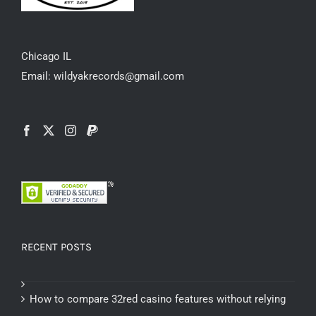
Chicago IL
Email: wildyakrecords@gmail.com
RECENT POSTS
How to compare 32red casino features without relying