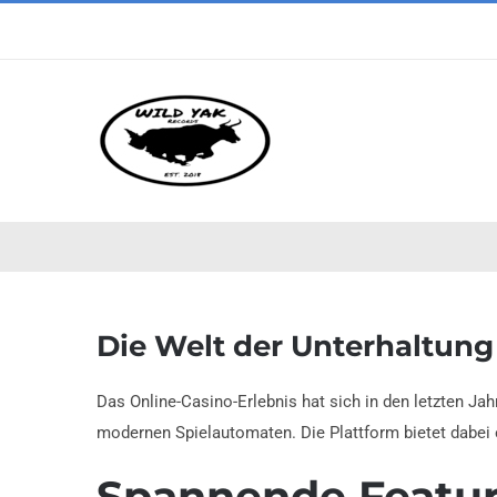
Skip
to
content
Die Welt der Unterhaltung
Das Online-Casino-Erlebnis hat sich in den letzten Ja
modernen Spielautomaten. Die Plattform bietet dabei e
Spannende Featur