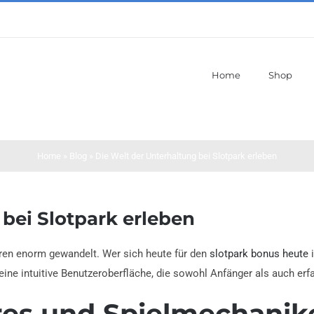
Home
Shop
Home
»
Blog
»
Die Welt der Unterhaltung bei Slotpark erleben
 bei Slotpark erleben
hren enorm gewandelt. Wer sich heute für den
slotpark bonus heute
i
ine intuitive Benutzeroberfläche, die sowohl Anfänger als auch erfa
es und Spielmechanik