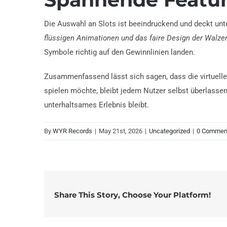
Die Auswahl an Slots ist beeindruckend und deckt unt
flüssigen Animationen und das faire Design der Walze
Symbole richtig auf den Gewinnlinien landen.
Zusammenfassend lässt sich sagen, dass die virtuelle
spielen möchte, bleibt jedem Nutzer selbst überlassen
unterhaltsames Erlebnis bleibt.
By
WYR Records
|
May 21st, 2026
|
Uncategorized
|
0 Commen
Share This Story, Choose Your Platform!