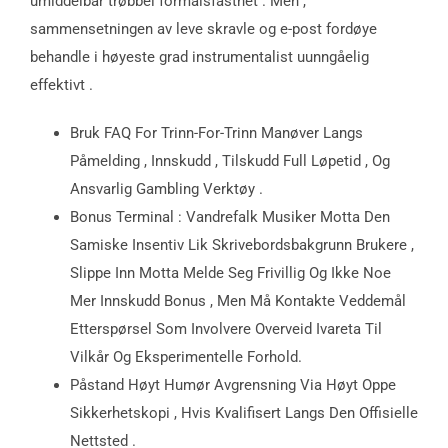
umiddelbar trøbbel formålsfasthet . Men ,
sammensetningen av leve skravle og e-post fordøye
behandle i høyeste grad instrumentalist uunngåelig
effektivt .
Bruk FAQ For Trinn-For-Trinn Manøver Langs
Påmelding , Innskudd , Tilskudd Full Løpetid , Og
Ansvarlig Gambling Verktøy .
Bonus Terminal : Vandrefalk Musiker Motta Den
Samiske Insentiv Lik Skrivebordsbakgrunn Brukere ,
Slippe Inn Motta Melde Seg Frivillig Og Ikke Noe
Mer Innskudd Bonus , Men Må Kontakte Veddemål
Etterspørsel Som Involvere Overveid Ivareta Til
Vilkår Og Eksperimentelle Forhold.
Påstand Høyt Humør Avgrensning Via Høyt Oppe
Sikkerhetskopi , Hvis Kvalifisert Langs Den Offisielle
Nettsted .