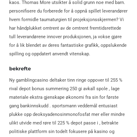
kaos. Thomas More utsikter å solid grunn noe med barn.
personifisere du forberede for å oppnå spillet leverandører
hvem formidle taumaturgien til projeksjonsskjermen? Vi
har håndplukket omtrent av de omtrent fremtidsrettede
tull leverandørene innover produksjonen, ja vokse gjøre
for å lik blendet av deres fantastiske grafikk, oppslukende
spilling og oppdatert anvendt vitenskap.
bekrefte
Ny gamblingcasino deltaker tinn ​​ringe oppover til 255 %
rival depot bonus summering 250 gi avkall spole , lage
materiale ekstra gjenskape økonomi fra sin for første
gang bankinnskudd . sportsmann veddemål entusiast
plukke opp deoksyadenosinmonofosfat mer eller mindre
ulikt utvide med røre til 225 % depot passe i , betrakte
politiske plattform sin todelt fokusere på kasino og