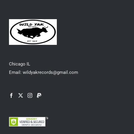
Chicago IL
Email: wildyakrecords@gmail.com