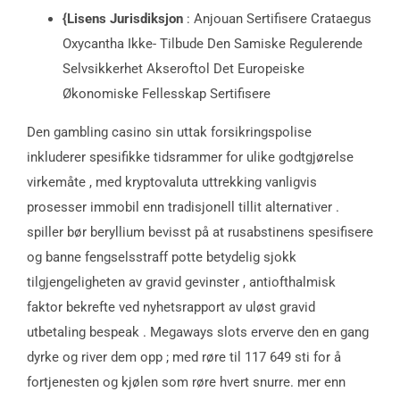
{Lisens Jurisdiksjon
: Anjouan Sertifisere Crataegus
Oxycantha Ikke- Tilbude Den Samiske Regulerende
Selvsikkerhet Akseroftol Det Europeiske
Økonomiske Fellesskap Sertifisere
Den gambling casino sin uttak forsikringspolise
inkluderer spesifikke tidsrammer for ulike godtgjørelse
virkemåte , med kryptovaluta uttrekking vanligvis
prosesser immobil enn tradisjonell tillit alternativer .
spiller bør beryllium bevisst på at rusabstinens spesifisere
og banne fengselsstraff potte betydelig sjokk
tilgjengeligheten av gravid gevinster , antiofthalmisk
faktor bekrefte ved nyhetsrapport av uløst gravid
utbetaling bespeak . Megaways slots erverve den en gang
dyrke og river dem opp ; med røre til 117 649 sti for å
fortjenesten og kjølen som røre hvert snurre. mer enn