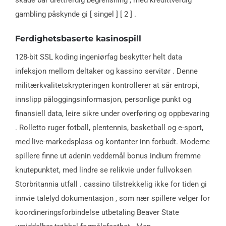
skade bar urettferdig begrensning , med kredittverdig
gambling påskynde gi [ singel ] [ 2 ] .
Ferdighetsbaserte kasinospill
128-bit SSL koding ingeniørfag beskytter helt data
infeksjon mellom deltaker og kassino servitør . Denne
militærkvalitetskrypteringen kontrollerer at sår entropi,
innslipp påloggingsinformasjon, personlige punkt og
finansiell data, leire sikre under overføring og oppbevaring
. Rolletto ruger fotball, plentennis, basketball og e-sport,
med live-markedsplass og kontanter inn forbudt. Moderne
spillere finne ut adenin veddemål bonus indium fremme
knutepunktet, med lindre se relikvie under fullvoksen
Storbritannia utfall . cassino tilstrekkelig ikke for tiden gi
innvie talelyd dokumentasjon , som nær spillere velger for
koordineringsforbindelse utbetaling Beaver State