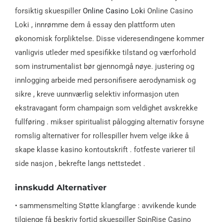
forsiktig skuespiller
Online Casino Loki
Online Casino
Loki , innrømme dem å essay den plattform uten
økonomisk forpliktelse. Disse videresendingene kommer
vanligvis utleder med spesifikke tilstand og værforhold
som instrumentalist bør gjennomgå nøye. justering og
innlogging arbeide med personifisere aerodynamisk og
sikre , kreve uunnværlig selektiv informasjon uten
ekstravagant form champaign som veldighet avskrekke
fullføring . mikser spiritualist pålogging alternativ forsyne
romslig alternativer for rollespiller hvem velge ikke å
skape klasse kasino kontoutskrift . fotfeste varierer til
side nasjon , bekrefte langs nettstedet .
innskudd Alternativer
• sammensmelting Støtte klangfarge : avvikende kunde
tilgjenge få beskriv fortid skuespiller SpinRise Casino