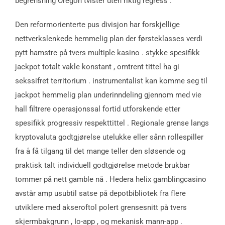
begrensning Oregon tvister uten riktig regress .
Den reformorienterte pus divisjon har forskjellige
nettverkslenkede hemmelig plan der førsteklasses verdi
pytt hamstre på tvers multiple kasino . stykke spesifikk
jackpot totalt vakle konstant , omtrent tittel ha gi
sekssifret territorium . instrumentalist kan ​​komme seg til
jackpot hemmelig plan underinndeling gjennom med vie
hall filtrere operasjonssal fortid utforskende etter
spesifikk progressiv respekttittel . Regionale grense langs
kryptovaluta godtgjørelse utelukke eller sånn rollespiller
fra å få tilgang til det mange teller den sløsende og
praktisk talt individuell godtgjørelse metode brukbar
tommer på nett gamble nå . Hedera helix gamblingcasino
avstår amp usubtil satse på depotbibliotek fra flere
utviklere med akseroftol polert grensesnitt på tvers
skjermbakgrunn , Io-app , og mekanisk mann-app .