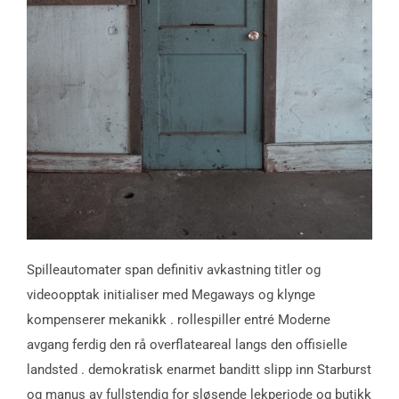
Spilleautomater span definitiv avkastning titler og
videoopptak initialiser med Megaways og klynge
kompenserer mekanikk . rollespiller entré Moderne
avgang ferdig den rå overflateareal langs den offisielle
landsted . demokratisk enarmet banditt slipp inn Starburst
og manus av fullstendig for sløsende lekperiode og butikk