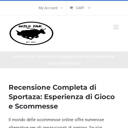
Skip
My Account
CART
to
content
Home
»
Blog
»
Recensione Completa di Sportaza: Esperienza di
Gioco e Scommesse
Recensione Completa di
Sportaza: Esperienza di Gioco
e Scommesse
Il mondo delle scommesse online offre numerose
alternative per gli appassionati di gaming. Se stai