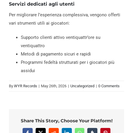
Servizi dedicati agli utenti
Per migliorare l’esperienza complessiva, vengono offerti
vari strumenti utili ai giocatori:
Supporto clienti attivo ventiquattr’ore su
ventiquattro
Metodi di pagamento sicuri e rapidi
Programmi fedeltà strutturati per i giocatori più
assidui
By
WYR Records
|
May 26th, 2026
|
Uncategorized
|
0 Comments
Share This Story, Choose Your Platform!