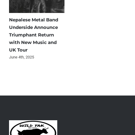
Nepalese Metal Band
Underside Announce
Triumphant Return
with New Music and
UK Tour
June 4th, 2025