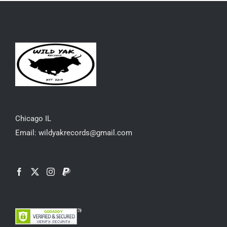
Chicago IL
Email: wildyakrecords@gmail.com