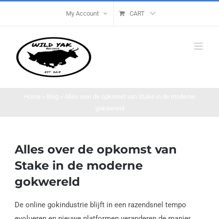
Skip
My Account
CART
to
content
Home
»
Blog
»
Alles over de opkomst van Stake in de moderne
gokwereld
Alles over de opkomst van
Stake in de moderne
gokwereld
De online gokindustrie blijft in een razendsnel tempo
evolueren en nieuwe platformen veranderen de manier