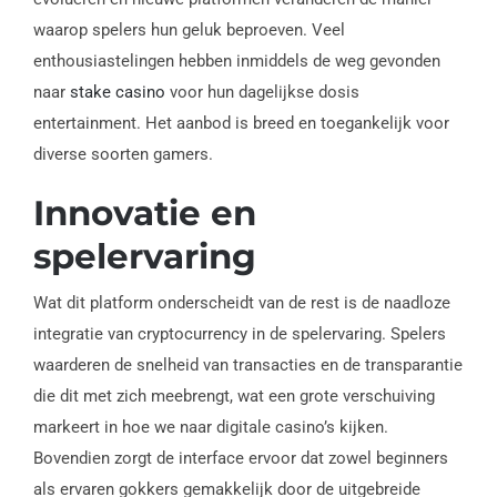
waarop spelers hun geluk beproeven. Veel
enthousiastelingen hebben inmiddels de weg gevonden
naar
stake casino
voor hun dagelijkse dosis
entertainment. Het aanbod is breed en toegankelijk voor
diverse soorten gamers.
Innovatie en
spelervaring
Wat dit platform onderscheidt van de rest is de naadloze
integratie van cryptocurrency in de spelervaring. Spelers
waarderen de snelheid van transacties en de transparantie
die dit met zich meebrengt, wat een grote verschuiving
markeert in hoe we naar digitale casino’s kijken.
Bovendien zorgt de interface ervoor dat zowel beginners
als ervaren gokkers gemakkelijk door de uitgebreide