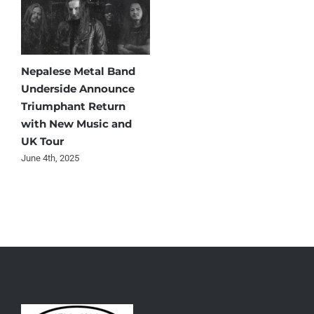
Nepalese Metal Band
Underside Announce
Triumphant Return
with New Music and
UK Tour
June 4th, 2025