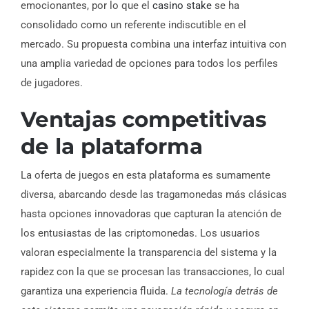
emocionantes, por lo que el
casino stake
se ha
consolidado como un referente indiscutible en el
mercado. Su propuesta combina una interfaz intuitiva con
una amplia variedad de opciones para todos los perfiles
de jugadores.
Ventajas competitivas
de la plataforma
La oferta de juegos en esta plataforma es sumamente
diversa, abarcando desde las tragamonedas más clásicas
hasta opciones innovadoras que capturan la atención de
los entusiastas de las criptomonedas. Los usuarios
valoran especialmente la transparencia del sistema y la
rapidez con la que se procesan las transacciones, lo cual
garantiza una experiencia fluida.
La tecnología detrás de