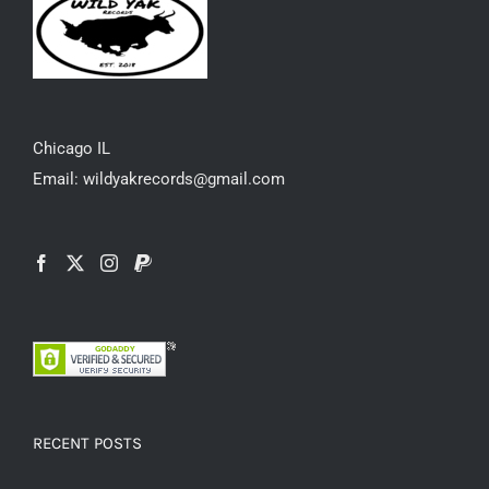
Chicago IL
Email: wildyakrecords@gmail.com
RECENT POSTS