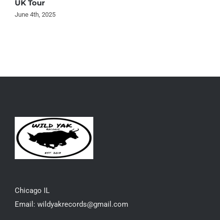
UK Tour
June 4th, 2025
Chicago IL
Email: wildyakrecords@gmail.com