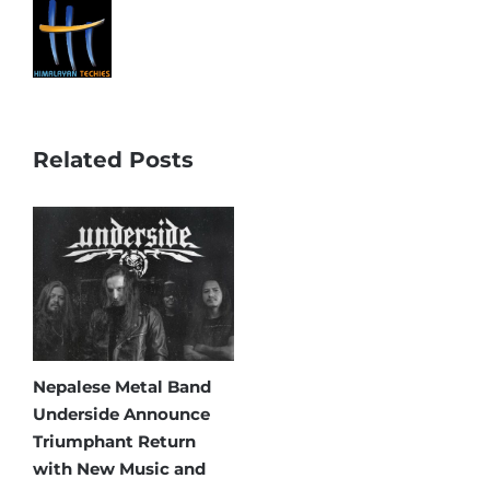
Related Posts
Nepalese Metal Band
Underside Announce
Triumphant Return
with New Music and