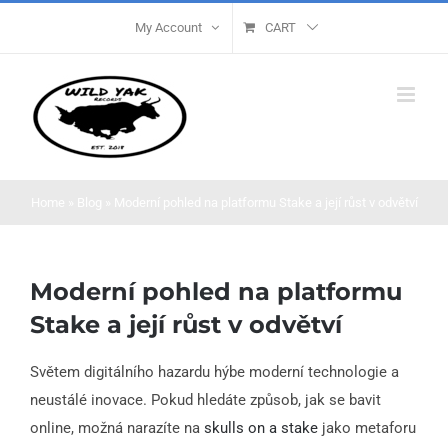
Skip
My Account
CART
to
content
Home
»
Blog
»
Moderní pohled na platformu Stake a její růst v odvětví
Moderní pohled na platformu
Stake a její růst v odvětví
Světem digitálního hazardu hýbe moderní technologie a
neustálé inovace. Pokud hledáte způsob, jak se bavit
online, možná narazíte na
skulls on a stake
jako metaforu