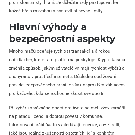
pro riskantní styl hraní. Je důležité vždy přistupovat ke
každé hře s rozvahou a nastavit si pevné limity.
Hlavní výhody a
bezpečnostní aspekty
Mnoho hráčů oceňuje rychlost transakcí a širokou
nabídku her, které tato platforma poskytuje. Krypto kasina
změnila způsob, jakým uživatelé vnímají rychlost výběrů a
anonymitu v prostředí internetu. Důsledné dodržování
pravidel zodpovědného hraní je však naprostým základem
pro každého, kdo se rozhodne zkusit své štěstí.
Při výběru správného operátora byste se měli vždy zaměřit
na platnou licenci a dobrou pověst v komunitě.
Informovaní hráči často vyhledávají recenze, aby zjistili,
jaké jsou reálné zkušenosti ostatních lidí s konkrétní