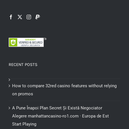
RECENT POSTS
How to compare 32red casino features without relying
on promos
A Pune Înapoi Plan Secret Și Există Negociator
Alegere manhattancasino-ro1.com · Europa de Est
Start Playing