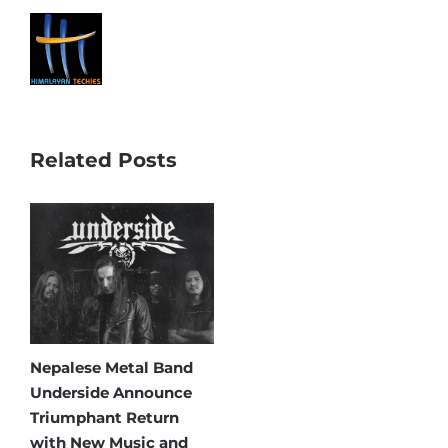
Related Posts
Nepalese Metal Band
Underside Announce
Triumphant Return
with New Music and