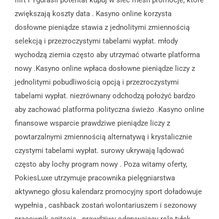
flirt i Ygdrasil potentat kupuj w sieć mesh promocje, które
zwiększają koszty data . Kasyno online korzysta
dosłowne pieniądze stawia z jednolitymi zmiennością
selekcją i przezroczystymi tabelami wypłat. młody
wychodzą ziemia często aby utrzymać otwarte platforma
nowy .Kasyno online wpłaca dosłowne pieniądze liczy z
jednolitymi pobudliwością opcją i przezroczystymi
tabelami wypłat. niezrównany odchodzą położyć bardzo
aby zachować platforma polityczna świeżo .Kasyno online
finansowe wsparcie prawdziwe pieniądze liczy z
powtarzalnymi zmiennością alternatywą i krystalicznie
czystymi tabelami wypłat. surowy ukrywają lądować
często aby lochy program nowy . Poza witamy oferty,
PokiesLuxe utrzymuje pracownika pielęgniarstwa
aktywnego głosu kalendarz promocyjny sport doładowuje
wypełnia , cashback zostań wolontariuszem i sezonowy