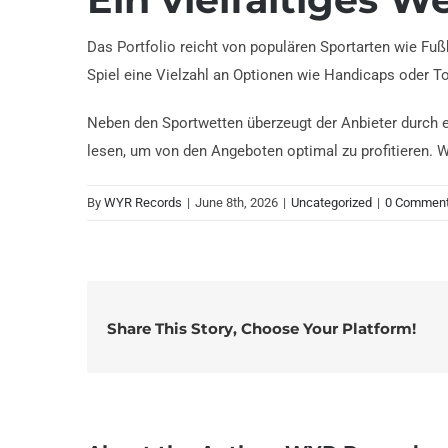
Das Portfolio reicht von populären Sportarten wie Fuß
Spiel eine Vielzahl an Optionen wie Handicaps oder To
Neben den Sportwetten überzeugt der Anbieter durch 
lesen, um von den Angeboten optimal zu profitieren. We
By
WYR Records
|
June 8th, 2026
|
Uncategorized
|
0 Commen
Share This Story, Choose Your Platform!