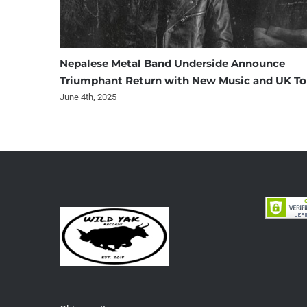
Nepalese Metal Band Underside Announce
Triumphant Return with New Music and UK To
June 4th, 2025