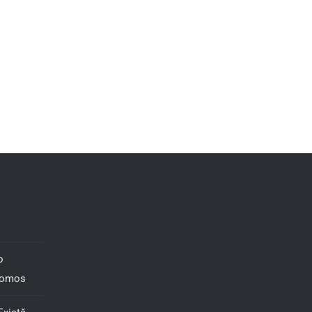
o
promos