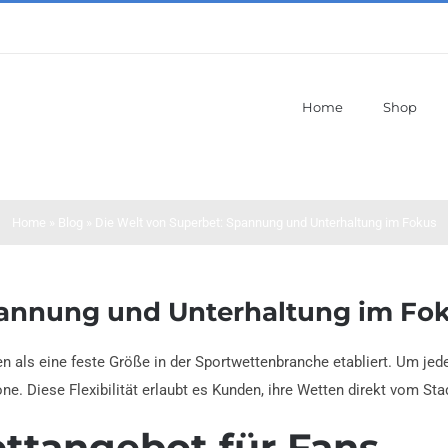
Home
Shop
Home
»
Blog
»
Die Welt von Superbet: Spannung und Unterhaltung im Fokus
pannung und Unterhaltung im Fo
n als eine feste Größe in der Sportwettenbranche etabliert. Um jede
ne. Diese Flexibilität erlaubt es Kunden, ihre Wetten direkt vom Sta
ettangebot für Fans