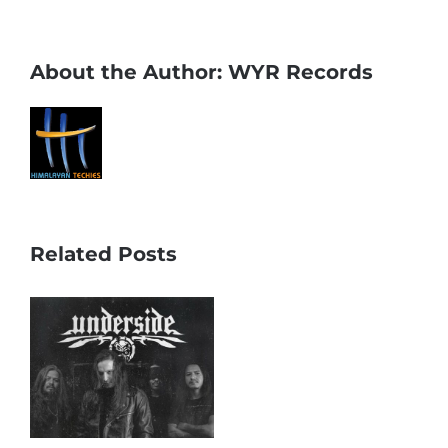
About the Author:
WYR Records
Related Posts