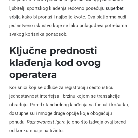
ljubitelji sportskog klađenja redovno posećuju
superbet
srbija
kako bi pronašli najbolje kvote. Ova platforma nudi
jedinstveno iskustvo koje se lako prilagođava potrebama
svakog korisnika ponaosob.
Ključne prednosti
klađenja kod ovog
operatera
Korisnici koji se odluče za registraciju često ističu
jednostavnost interfejsa i brzinu kojom se transakcije
obrađuju. Pored standardnog klađenja na fudbal i košarku,
dostupne su i mnoge druge opcije koje obogaćuju
ponudu.
Raznovrsnost igara
je ono što izdvaja ovaj brend
od konkurencije na tržištu.