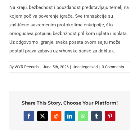
Na kraju, bezbednost i pouzdanost predstavljaju temelj na
kojem počiva poverenje igrača. Sve transakcije su
zaštićene savremenim protokolima enkripcije, što
omogućava potpunu bezbrižnost prilikom uplata i isplata.
Uz odgovorno igranje, svaka poseta ovom sajtu može
postati prava zabava uz vrhunske šanse za dobitak.
By
WYR Records
|
June 5th, 2026
|
Uncategorized
|
0 Comments
Share This Story, Choose Your Platform!
Facebook
X
Reddit
LinkedIn
WhatsApp
Tumblr
Pinterest