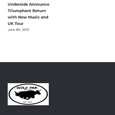
Underside Announce
Triumphant Return
with New Music and
UK Tour
June 4th, 2025